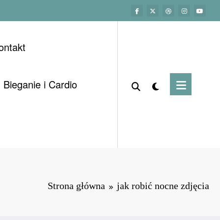
ontakt
Bieganie i Cardio
Strona główna
jak robić nocne zdjęcia