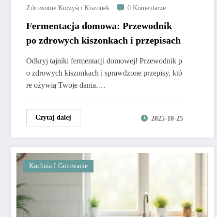
Zdrowotne Korzyści Kiszonek
0 Komentarze
Fermentacja domowa: Przewodnik
po zdrowych kiszonkach i przepisach
Odkryj tajniki fermentacji domowej! Przewodnik p
o zdrowych kiszonkach i sprawdzone przepisy, któ
re ożywią Twoje dania.…
Czytaj dalej
2025-10-25
Kuchnia I Gotowanie