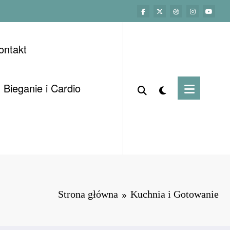
ontakt
Bieganie i Cardio
Strona główna
Kuchnia i Gotowanie