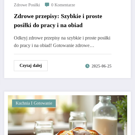
Zdrowe Posiłki
0 Komentarze
Zdrowe przepisy: Szybkie i proste
posiłki do pracy i na obiad
Odkryj zdrowe przepisy na szybkie i proste posiłki
do pracy i na obiad! Gotowanie zdrowe…
Czytaj dalej
2025-06-25
Kuchnia I Gotowanie