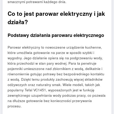
smacznymi potrawami każdego dnia.
Co to jest parowar elektryczny i jak
działa?
Podstawy działania parowaru elektrycznego
Parowar elektryczny to nowoczesne urządzenie kuchenne,
które umożliwia gotowanie na parze w sposób szybki i
wygodny. Jego działanie opiera się na podgrzewaniu wody,
która przechodzi w stan pary wodnej. Para ta penetruje
pojemniki umieszczone nad zbiornikiem z wodą, delikatnie i
równomiernie gotując potrawy bez bezpośredniego kontaktu
z wodą. Dzięki temu produkty zachowują więcej składników
odżywczych oraz naturalny smak. Wiele modeli, takich jak
popularny Tefal VC1451, wyposażonych jest w funkcję
zewnętrznego uzupełniania wody podczas pracy, co pozwala
na dłuższe gotowanie bez konieczności przerywania
procesu.