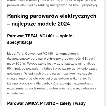
parowar elektryczny ranking dostępnych na rynku propozycji.
Ranking parowarów elektrycznych
– najlepsze modele 2024
Parowar TEFAL VC1401 – opinie i
specyfikacja
Model Tefal Convenient VC1401 to kompaktowy,
dwupoziomowy parowar elektryczny o pojemności 6 litrów i
mocy 900 W. Wyposażony jest w automatyczny minutnik do
60 minut, co pozwala na łatwe i precyzyjne ustawienie czasu
gotowania. W opiniach o parowarach użytkownicy często
chwalą jego prostotę obsługi oraz solidne wykonanie. To
idealna propozycja dla osób, które szukają niezawodnego
urządzenia do codziennego gotowania na parze, zwłaszcza
w małej kuchni.
Parowar AMICA PT3012 – zalety i wady