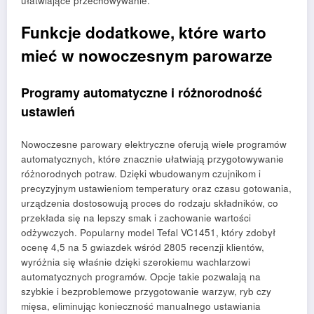
ułatwiające przechowywanie.
Funkcje dodatkowe, które warto
mieć w nowoczesnym parowarze
Programy automatyczne i różnorodność
ustawień
Nowoczesne parowary elektryczne oferują wiele programów
automatycznych, które znacznie ułatwiają przygotowywanie
różnorodnych potraw. Dzięki wbudowanym czujnikom i
precyzyjnym ustawieniom temperatury oraz czasu gotowania,
urządzenia dostosowują proces do rodzaju składników, co
przekłada się na lepszy smak i zachowanie wartości
odżywczych. Popularny model Tefal VC1451, który zdobył
ocenę 4,5 na 5 gwiazdek wśród 2805 recenzji klientów,
wyróżnia się właśnie dzięki szerokiemu wachlarzowi
automatycznych programów. Opcje takie pozwalają na
szybkie i bezproblemowe przygotowanie warzyw, ryb czy
mięsa, eliminując konieczność manualnego ustawiania