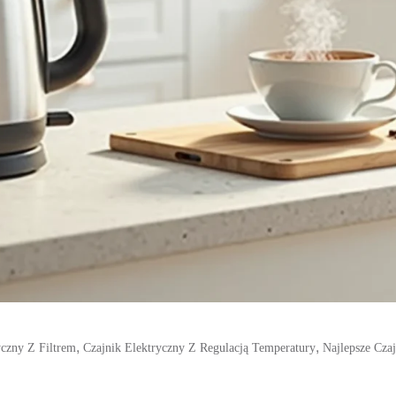
,
,
yczny Z Filtrem
Czajnik Elektryczny Z Regulacją Temperatury
Najlepsze Czaj