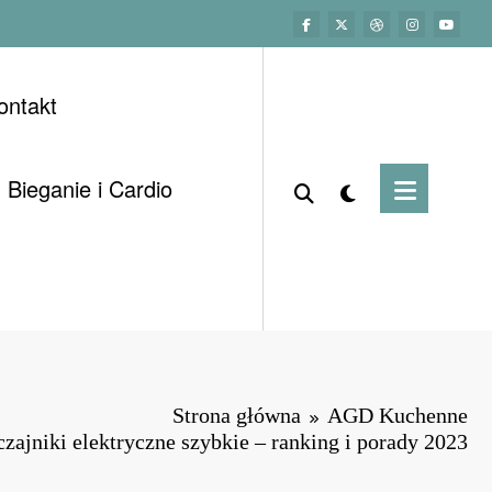
ontakt
Bieganie i Cardio
Strona główna
AGD Kuchenne
czajniki elektryczne szybkie – ranking i porady 2023