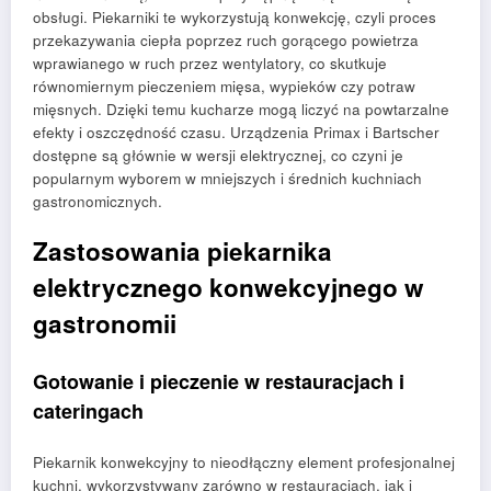
obsługi. Piekarniki te wykorzystują konwekcję, czyli proces
przekazywania ciepła poprzez ruch gorącego powietrza
wprawianego w ruch przez wentylatory, co skutkuje
równomiernym pieczeniem mięsa, wypieków czy potraw
mięsnych. Dzięki temu kucharze mogą liczyć na powtarzalne
efekty i oszczędność czasu. Urządzenia Primax i Bartscher
dostępne są głównie w wersji elektrycznej, co czyni je
popularnym wyborem w mniejszych i średnich kuchniach
gastronomicznych.
Zastosowania piekarnika
elektrycznego konwekcyjnego w
gastronomii
Gotowanie i pieczenie w restauracjach i
cateringach
Piekarnik konwekcyjny to nieodłączny element profesjonalnej
kuchni, wykorzystywany zarówno w restauracjach, jak i