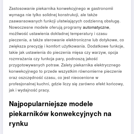
Zastosowanie piekarnika konwekcyjnego w gastronomii
wymaga nie tylko solidnej konstrukcji, ale także
zaawansowanych funkcji ułatwiających codzienną obsługę.
Nowoczesne modele oferują programy
automatyczne
,
możliwość ustawienia dokładnej temperatury i czasu
pieczenia, a także sterowanie elektroniczne lub dotykowe, co
zwiększa precyzję i komfort użytkowania. Dodatkowe funkcje,
takie jak ustawienia do pieczenia mięsa czy warzyw, opcja
rozmrażania czy funkcja pary, podnoszą jakość
przygotowywanych potraw. Zalety piekarnika elektrycznego
konwekcyjnego to przede wszystkim równomierne pieczenie
oraz oszczędność czasu, co jest nieocenione w
profesjonalnej kuchni, gdzie liczy się zarówno efekt końcowy,
jak i wydajność pracy.
Najpopularniejsze modele
piekarników konwekcyjnych na
rynku