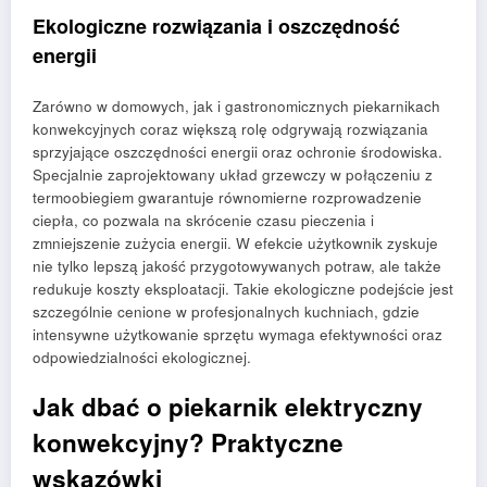
Ekologiczne rozwiązania i oszczędność
energii
Zarówno w domowych, jak i gastronomicznych piekarnikach
konwekcyjnych coraz większą rolę odgrywają rozwiązania
sprzyjające oszczędności energii oraz ochronie środowiska.
Specjalnie zaprojektowany układ grzewczy w połączeniu z
termoobiegiem gwarantuje równomierne rozprowadzenie
ciepła, co pozwala na skrócenie czasu pieczenia i
zmniejszenie zużycia energii. W efekcie użytkownik zyskuje
nie tylko lepszą jakość przygotowywanych potraw, ale także
redukuje koszty eksploatacji. Takie ekologiczne podejście jest
szczególnie cenione w profesjonalnych kuchniach, gdzie
intensywne użytkowanie sprzętu wymaga efektywności oraz
odpowiedzialności ekologicznej.
Jak dbać o piekarnik elektryczny
konwekcyjny? Praktyczne
wskazówki