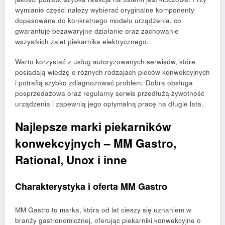
wymianie części należy wybierać oryginalne komponenty
dopasowane do konkretnego modelu urządzenia, co
gwarantuje bezawaryjne działanie oraz zachowanie
wszystkich zalet piekarnika elektrycznego.
Warto korzystać z usług autoryzowanych serwisów, które
posiadają wiedzę o różnych rodzajach pieców konwekcyjnych
i potrafią szybko zdiagnozować problem. Dobra obsługa
posprzedażowa oraz regularny serwis przedłużą żywotność
urządzenia i zapewnią jego optymalną pracę na długie lata.
Najlepsze marki piekarników
konwekcyjnych – MM Gastro,
Rational, Unox i inne
Charakterystyka i oferta MM Gastro
MM Gastro to marka, która od lat cieszy się uznaniem w
branży gastronomicznej, oferując piekarniki konwekcyjne o