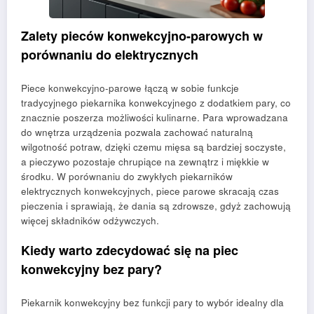
Zalety pieców konwekcyjno-parowych w
porównaniu do elektrycznych
Piece konwekcyjno-parowe łączą w sobie funkcje
tradycyjnego piekarnika konwekcyjnego z dodatkiem pary, co
znacznie poszerza możliwości kulinarne. Para wprowadzana
do wnętrza urządzenia pozwala zachować naturalną
wilgotność potraw, dzięki czemu mięsa są bardziej soczyste,
a pieczywo pozostaje chrupiące na zewnątrz i miękkie w
środku. W porównaniu do zwykłych piekarników
elektrycznych konwekcyjnych, piece parowe skracają czas
pieczenia i sprawiają, że dania są zdrowsze, gdyż zachowują
więcej składników odżywczych.
Kiedy warto zdecydować się na piec
konwekcyjny bez pary?
Piekarnik konwekcyjny bez funkcji pary to wybór idealny dla