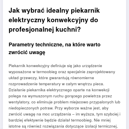
Jak wybrać idealny piekarnik
elektryczny konwekcyjny do
profesjonalnej kuchni?
Parametry techniczne, na które warto
zwrócić uwagę
Piekarnik konwekcyjny definiuje się jako urządzenie
wyposażone w termoobieg oraz specjalnie zaprojektowany
układ grzewczy, które gwarantują równomierne
rozprowadzenie temperatury w całym wnętrzu pieca.
Działanie piekarnika elektrycznego oparte na konwekcji
polega na wymuszonym ruchu gorącego powietrza przez
wentylatory, co eliminuje problem miejscowo przypalonych lub
niedopieczonych potraw. Przy wyborze ważne jest, aby
zwrócić uwagę na moc urządzenia – im wyższa, tym szybciej i
bardziej efektywnie będzie działał termoobieg. Nie mniej
istotne są również rozwiązania dotyczące izolacji termicznej,