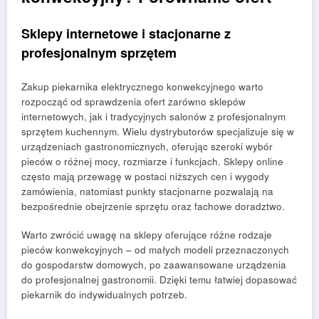
Sklepy internetowe i stacjonarne z
profesjonalnym sprzętem
Zakup piekarnika elektrycznego konwekcyjnego warto
rozpocząć od sprawdzenia ofert zarówno sklepów
internetowych, jak i tradycyjnych salonów z profesjonalnym
sprzętem kuchennym. Wielu dystrybutorów specjalizuje się w
urządzeniach gastronomicznych, oferując szeroki wybór
pieców o różnej mocy, rozmiarze i funkcjach. Sklepy online
często mają przewagę w postaci niższych cen i wygody
zamówienia, natomiast punkty stacjonarne pozwalają na
bezpośrednie obejrzenie sprzętu oraz fachowe doradztwo.
Warto zwrócić uwagę na sklepy oferujące różne rodzaje
pieców konwekcyjnych – od małych modeli przeznaczonych
do gospodarstw domowych, po zaawansowane urządzenia
do profesjonalnej gastronomii. Dzięki temu łatwiej dopasować
piekarnik do indywidualnych potrzeb.