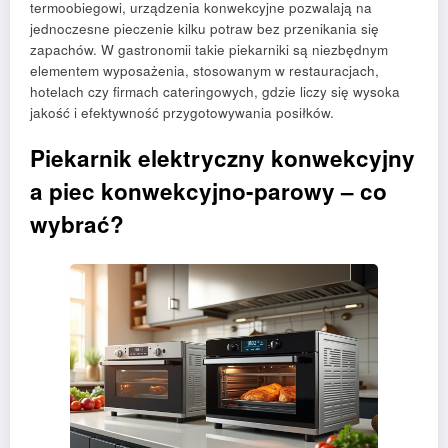
termoobiegowi, urządzenia konwekcyjne pozwalają na
jednoczesne pieczenie kilku potraw bez przenikania się
zapachów. W gastronomii takie piekarniki są niezbędnym
elementem wyposażenia, stosowanym w restauracjach,
hotelach czy firmach cateringowych, gdzie liczy się wysoka
jakość i efektywność przygotowywania posiłków.
Piekarnik elektryczny konwekcyjny
a piec konwekcyjno-parowy – co
wybrać?