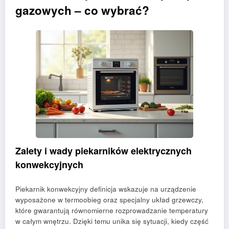
gazowych – co wybrać?
Zalety i wady piekarników elektrycznych
konwekcyjnych
Piekarnik konwekcyjny definicja wskazuje na urządzenie
wyposażone w termoobieg oraz specjalny układ grzewczy,
które gwarantują równomierne rozprowadzanie temperatury
w całym wnętrzu. Dzięki temu unika się sytuacji, kiedy część