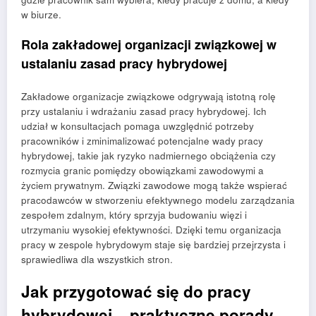
w biurze.
Rola zakładowej organizacji związkowej w
ustalaniu zasad pracy hybrydowej
Zakładowe organizacje związkowe odgrywają istotną rolę
przy ustalaniu i wdrażaniu zasad pracy hybrydowej. Ich
udział w konsultacjach pomaga uwzględnić potrzeby
pracowników i zminimalizować potencjalne wady pracy
hybrydowej, takie jak ryzyko nadmiernego obciążenia czy
rozmycia granic pomiędzy obowiązkami zawodowymi a
życiem prywatnym. Związki zawodowe mogą także wspierać
pracodawców w stworzeniu efektywnego modelu zarządzania
zespołem zdalnym, który sprzyja budowaniu więzi i
utrzymaniu wysokiej efektywności. Dzięki temu organizacja
pracy w zespole hybrydowym staje się bardziej przejrzysta i
sprawiedliwa dla wszystkich stron.
Jak przygotować się do pracy
hybrydowej – praktyczne porady