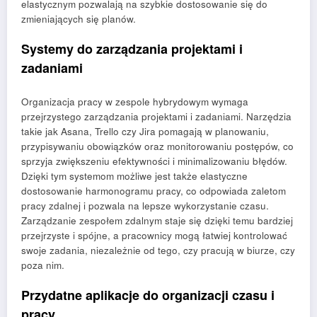
elastycznym pozwalają na szybkie dostosowanie się do
zmieniających się planów.
Systemy do zarządzania projektami i
zadaniami
Organizacja pracy w zespole hybrydowym wymaga
przejrzystego zarządzania projektami i zadaniami. Narzędzia
takie jak Asana, Trello czy Jira pomagają w planowaniu,
przypisywaniu obowiązków oraz monitorowaniu postępów, co
sprzyja zwiększeniu efektywności i minimalizowaniu błędów.
Dzięki tym systemom możliwe jest także elastyczne
dostosowanie harmonogramu pracy, co odpowiada zaletom
pracy zdalnej i pozwala na lepsze wykorzystanie czasu.
Zarządzanie zespołem zdalnym staje się dzięki temu bardziej
przejrzyste i spójne, a pracownicy mogą łatwiej kontrolować
swoje zadania, niezależnie od tego, czy pracują w biurze, czy
poza nim.
Przydatne aplikacje do organizacji czasu i
pracy