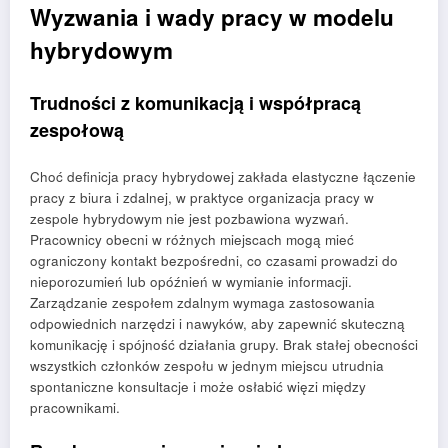
Wyzwania i wady pracy w modelu
hybrydowym
Trudności z komunikacją i współpracą
zespołową
Choć definicja pracy hybrydowej zakłada elastyczne łączenie
pracy z biura i zdalnej, w praktyce organizacja pracy w
zespole hybrydowym nie jest pozbawiona wyzwań.
Pracownicy obecni w różnych miejscach mogą mieć
ograniczony kontakt bezpośredni, co czasami prowadzi do
nieporozumień lub opóźnień w wymianie informacji.
Zarządzanie zespołem zdalnym wymaga zastosowania
odpowiednich narzędzi i nawyków, aby zapewnić skuteczną
komunikację i spójność działania grupy. Brak stałej obecności
wszystkich członków zespołu w jednym miejscu utrudnia
spontaniczne konsultacje i może osłabić więzi między
pracownikami.