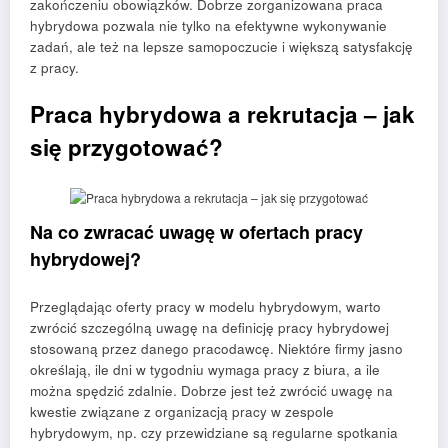
zakończeniu obowiązków. Dobrze zorganizowana praca
hybrydowa pozwala nie tylko na efektywne wykonywanie
zadań, ale też na lepsze samopoczucie i większą satysfakcję
z pracy.
Praca hybrydowa a rekrutacja – jak
się przygotować?
Na co zwracać uwagę w ofertach pracy
hybrydowej?
Przeglądając oferty pracy w modelu hybrydowym, warto
zwrócić szczególną uwagę na definicję pracy hybrydowej
stosowaną przez danego pracodawcę. Niektóre firmy jasno
określają, ile dni w tygodniu wymaga pracy z biura, a ile
można spędzić zdalnie. Dobrze jest też zwrócić uwagę na
kwestie związane z organizacją pracy w zespole
hybrydowym, np. czy przewidziane są regularne spotkania