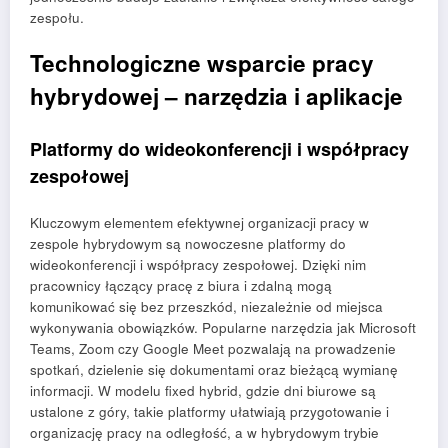
zespołu.
Technologiczne wsparcie pracy
hybrydowej – narzędzia i aplikacje
Platformy do wideokonferencji i współpracy
zespołowej
Kluczowym elementem efektywnej organizacji pracy w
zespole hybrydowym są nowoczesne platformy do
wideokonferencji i współpracy zespołowej. Dzięki nim
pracownicy łączący pracę z biura i zdalną mogą
komunikować się bez przeszkód, niezależnie od miejsca
wykonywania obowiązków. Popularne narzędzia jak Microsoft
Teams, Zoom czy Google Meet pozwalają na prowadzenie
spotkań, dzielenie się dokumentami oraz bieżącą wymianę
informacji. W modelu fixed hybrid, gdzie dni biurowe są
ustalone z góry, takie platformy ułatwiają przygotowanie i
organizację pracy na odległość, a w hybrydowym trybie