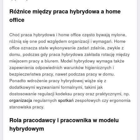
Różnice między praca hybrydowa a home
office
Choć praca hybrydowa i home office często bywają mylone,
różnią się one pod względem organizacji i wymagań. Home
office oznacza stałe wykonywanie zadań zdalnie, zwykle z
domu, podczas gdy praca hybrydowa zakłada rotację między
miejscem pracy a biurem. Model hybrydowy wymaga także
zapewnienia odpowiednich warunków higienicznych i
bezpieczeństwa pracy, nawet podczas pracy w domu.
Ponadto wdrożenie pracy hybrydowej wiąże się z
dodatkowymi wyzwaniami formalnymi, takimi jak
dostosowanie regulacji kodeksu pracy oraz praktycznymi, np.
organizacja
regularnych
spotkań
zespołowych czy ergonomia
stanowiska pracy.
Rola pracodawcy i pracownika w modelu
hybrydowym