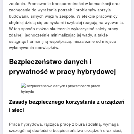
zaufania. Promowanie transparentności w komunikacji oraz
zachęcanie do wyrażania potrzeb i problemów sprzyja
budowaniu silnych więzi w zespole. W efekcie pracownicy
chętniej dzielą się pomysłami i szybciej reagują na wyzwania.
W ten sposób można skutecznie wykorzystać zalety pracy
zdalnej, jednocześnie minimalizując jej wady, a także
osiągnąć harmonijną współpracę, niezależnie od miejsca
wykonywania obowiązków.
Bezpieczeństwo danych i
prywatność w pracy hybrydowej
Zasady bezpiecznego korzystania z urządzeń
i sieci
Praca hybrydowa, łącząca pracę z biura i zdalną, wymaga
szczególnej dbałości o bezpieczeństwo urządzeń oraz sieci,