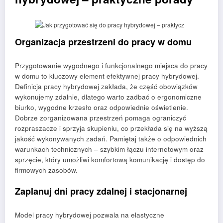
Organizacja przestrzeni do pracy w domu
Przygotowanie wygodnego i funkcjonalnego miejsca do pracy
w domu to kluczowy element efektywnej pracy hybrydowej.
Definicja pracy hybrydowej zakłada, że część obowiązków
wykonujemy zdalnie, dlatego warto zadbać o ergonomiczne
biurko, wygodne krzesło oraz odpowiednie oświetlenie.
Dobrze zorganizowana przestrzeń pomaga ograniczyć
rozpraszacze i sprzyja skupieniu, co przekłada się na wyższą
jakość wykonywanych zadań. Pamiętaj także o odpowiednich
warunkach technicznych – szybkim łączu internetowym oraz
sprzęcie, który umożliwi komfortową komunikację i dostęp do
firmowych zasobów.
Zaplanuj dni pracy zdalnej i stacjonarnej
Model pracy hybrydowej pozwala na elastyczne