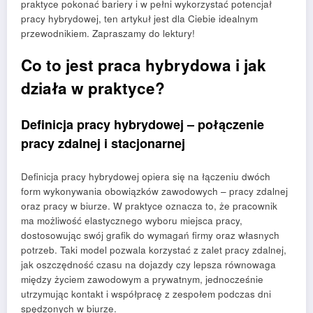
praktyce pokonać bariery i w pełni wykorzystać potencjał
pracy hybrydowej, ten artykuł jest dla Ciebie idealnym
przewodnikiem. Zapraszamy do lektury!
Co to jest praca hybrydowa i jak
działa w praktyce?
Definicja pracy hybrydowej – połączenie
pracy zdalnej i stacjonarnej
Definicja pracy hybrydowej opiera się na łączeniu dwóch
form wykonywania obowiązków zawodowych – pracy zdalnej
oraz pracy w biurze. W praktyce oznacza to, że pracownik
ma możliwość elastycznego wyboru miejsca pracy,
dostosowując swój grafik do wymagań firmy oraz własnych
potrzeb. Taki model pozwala korzystać z zalet pracy zdalnej,
jak oszczędność czasu na dojazdy czy lepsza równowaga
między życiem zawodowym a prywatnym, jednocześnie
utrzymując kontakt i współpracę z zespołem podczas dni
spędzonych w biurze.