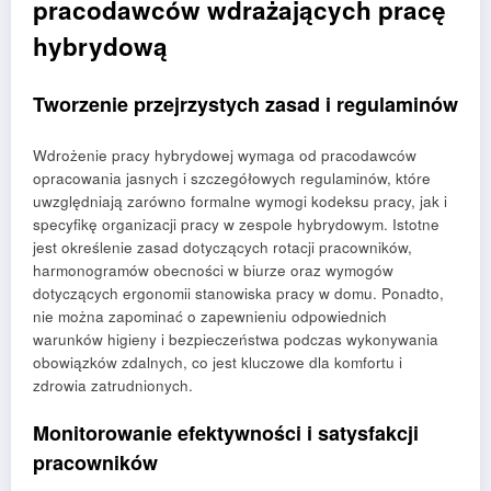
pracodawców wdrażających pracę
hybrydową
Tworzenie przejrzystych zasad i regulaminów
Wdrożenie pracy hybrydowej wymaga od pracodawców
opracowania jasnych i szczegółowych regulaminów, które
uwzględniają zarówno formalne wymogi kodeksu pracy, jak i
specyfikę organizacji pracy w zespole hybrydowym. Istotne
jest określenie zasad dotyczących rotacji pracowników,
harmonogramów obecności w biurze oraz wymogów
dotyczących ergonomii stanowiska pracy w domu. Ponadto,
nie można zapominać o zapewnieniu odpowiednich
warunków higieny i bezpieczeństwa podczas wykonywania
obowiązków zdalnych, co jest kluczowe dla komfortu i
zdrowia zatrudnionych.
Monitorowanie efektywności i satysfakcji
pracowników