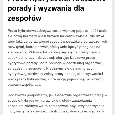
porady i wyzwania dla
zespołów
Praca hybrydowa zdobywa coraz większą popularność i staje
się nową normą w wielu firmach na całym świecie. Nie dziwi
więc fakt, że coraz więcej zespołów poszukuje sprawdzonych
rozwiązań, które pozwolą efektywnie łączyć pracę zdalną i
stacjonarną. W tym artykule skupimy się na praktycznych
aspektach pracy hybrydowej, oferując kluczowe praca
hybrydowa porady, które pomogą w codziennej organizacji i
zarządzaniu zespołem. Przyjrzymy się definicji pracy
hybrydowej, omówimy zalety pracy zdalnej oraz wyzwania i
wady pracy hybrydowej, które mogą pojawić się na różnych
etapach współpracy.
Dodatkowo podpowiemy, jak skutecznie organizować pracę w
zespole hybrydowym oraz jakie metody zarządzania
zespołem zdalnym warto zastosować, aby utrzymać wysoką
motywację i efektywność. Jeśli chcesz dowiedzieć się, jak w