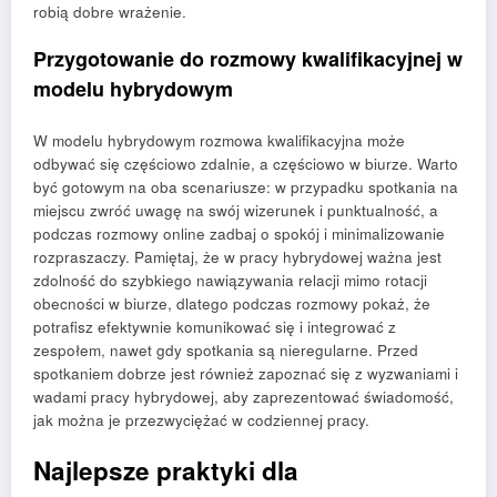
robią dobre wrażenie.
Przygotowanie do rozmowy kwalifikacyjnej w
modelu hybrydowym
W modelu hybrydowym rozmowa kwalifikacyjna może
odbywać się częściowo zdalnie, a częściowo w biurze. Warto
być gotowym na oba scenariusze: w przypadku spotkania na
miejscu zwróć uwagę na swój wizerunek i punktualność, a
podczas rozmowy online zadbaj o spokój i minimalizowanie
rozpraszaczy. Pamiętaj, że w pracy hybrydowej ważna jest
zdolność do szybkiego nawiązywania relacji mimo rotacji
obecności w biurze, dlatego podczas rozmowy pokaż, że
potrafisz efektywnie komunikować się i integrować z
zespołem, nawet gdy spotkania są nieregularne. Przed
spotkaniem dobrze jest również zapoznać się z wyzwaniami i
wadami pracy hybrydowej, aby zaprezentować świadomość,
jak można je przezwyciężać w codziennej pracy.
Najlepsze praktyki dla