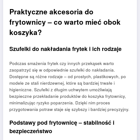
Praktyczne akcesoria do
frytownicy – co warto mieć obok
koszyka?
Szufelki do nakładania frytek i ich rodzaje
Podczas smażenia frytek czy innych przekąsek warto
zaopatrzyć się w odpowiednie szufelki do nakładania.
Dostępne są różne rodzaje – od prostych, plastikowych, po
modele ze stali nierdzewnej, które są bardziej trwałe i
higieniczne. Szufelki z długim uchwytem umożliwiają
bezpieczne przekładanie produktów do koszyka frytownicy,
minimalizując ryzyko poparzenia. Dzięki nim proces
przygotowania potraw staje się szybszy i bardziej precyzyjny.
Podstawy pod frytownicę – stabilność i
bezpieczeństwo