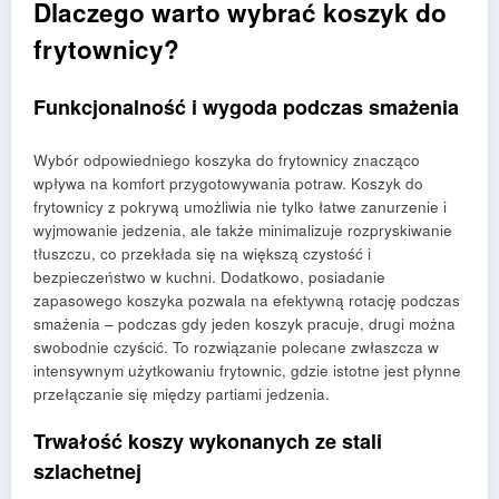
Dlaczego warto wybrać koszyk do
frytownicy?
Funkcjonalność i wygoda podczas smażenia
Wybór odpowiedniego koszyka do frytownicy znacząco
wpływa na komfort przygotowywania potraw. Koszyk do
frytownicy z pokrywą umożliwia nie tylko łatwe zanurzenie i
wyjmowanie jedzenia, ale także minimalizuje rozpryskiwanie
tłuszczu, co przekłada się na większą czystość i
bezpieczeństwo w kuchni. Dodatkowo, posiadanie
zapasowego koszyka pozwala na efektywną rotację podczas
smażenia – podczas gdy jeden koszyk pracuje, drugi można
swobodnie czyścić. To rozwiązanie polecane zwłaszcza w
intensywnym użytkowaniu frytownic, gdzie istotne jest płynne
przełączanie się między partiami jedzenia.
Trwałość koszy wykonanych ze stali
szlachetnej