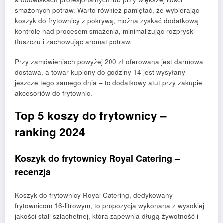
smażonych potraw. Warto również pamiętać, że wybierając
koszyk do frytownicy z pokrywą, można zyskać dodatkową
kontrolę nad procesem smażenia, minimalizując rozpryski
tłuszczu i zachowując aromat potraw.
Przy zamówieniach powyżej 200 zł oferowana jest darmowa
dostawa, a towar kupiony do godziny 14 jest wysyłany
jeszcze tego samego dnia – to dodatkowy atut przy zakupie
akcesoriów do frytownic.
Top 5 koszy do frytownicy –
ranking 2024
Koszyk do frytownicy Royal Catering –
recenzja
Koszyk do frytownicy Royal Catering, dedykowany
frytownicom 16-litrowym, to propozycja wykonana z wysokiej
jakości stali szlachetnej, która zapewnia długą żywotność i