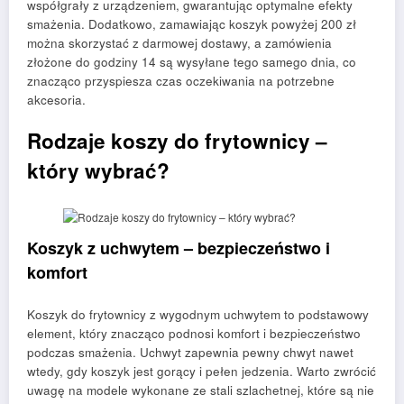
współgrały z urządzeniem, gwarantując optymalne efekty
smażenia. Dodatkowo, zamawiając koszyk powyżej 200 zł
można skorzystać z darmowej dostawy, a zamówienia
złożone do godziny 14 są wysyłane tego samego dnia, co
znacząco przyspiesza czas oczekiwania na potrzebne
akcesoria.
Rodzaje koszy do frytownicy –
który wybrać?
Koszyk z uchwytem – bezpieczeństwo i
komfort
Koszyk do frytownicy z wygodnym uchwytem to podstawowy
element, który znacząco podnosi komfort i bezpieczeństwo
podczas smażenia. Uchwyt zapewnia pewny chwyt nawet
wtedy, gdy koszyk jest gorący i pełen jedzenia. Warto zwrócić
uwagę na modele wykonane ze stali szlachetnej, które są nie