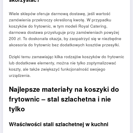
Wiele sklepów oferuje darmową dostawę, jeśli wartość
zamówienia przekroczy określoną kwotę. W przypadku
koszyków do frytownic, w tym modeli Royal Catering,
darmowa dostawa przysługuje przy zamówieniach powyżej
200 zł. To doskonała okazja, by zaopatrzyć się w niezbędne
akcesoria do frytownic bez dodatkowych kosztów przesyłki.
Dzięki temu zamawiając kilka rodzajów koszyków do frytownic
lub dodatkowe elementy, można nie tylko zoptymalizować
koszty, ale także zwiększyć funkcjonalność swojego
urządzenia.
Najlepsze materiały na koszyki do
frytownic – stal szlachetna i nie
tylko
Właściwości stali szlachetnej w kuchni