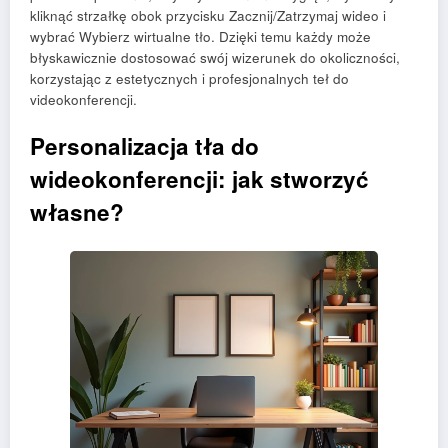
kliknąć strzałkę obok przycisku Zacznij/Zatrzymaj wideo i
wybrać Wybierz wirtualne tło. Dzięki temu każdy może
błyskawicznie dostosować swój wizerunek do okoliczności,
korzystając z estetycznych i profesjonalnych teł do
videokonferencji.
Personalizacja tła do
wideokonferencji: jak stworzyć
własne?