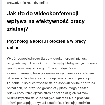
prowadzenia rozmów online.
Jak tło do wideokonferencji
wpływa na efektywność pracy
zdalnej?
Psychologia koloru i otoczenia w pracy
online
Wybór odpowiedniego tła do wideokonferencji nie jest
przypadkowy – kolory i otoczenie mają istotny wpływ na nasz
nastrój oraz koncentrację. Profesjonalne tła do
videokonferencji, takie jak nowoczesne biuro czy starannie
ułożone półki z książkami, budują wrażenie kompetencji i
zaufania. Z kolei estetyczne tła do spotkań online oparte na
pejzażach, na przykład górach czy plaży, mogą działać
relaksująco i zmniejszać stres podczas długich rozmów.
Minimalistyczne tła w jednolitych kolorach lub z prostymi
liniami pomagają utrzymać skupienie, eliminując nadmiar