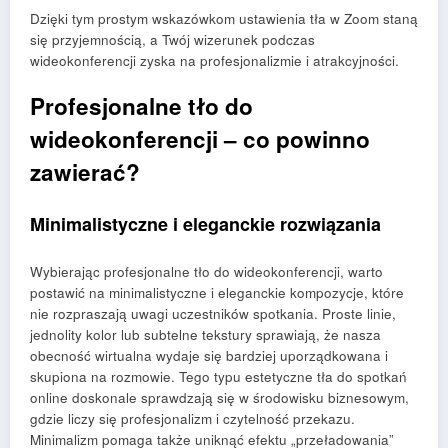
Dzięki tym prostym wskazówkom ustawienia tła w Zoom staną
się przyjemnością, a Twój wizerunek podczas
wideokonferencji zyska na profesjonalizmie i atrakcyjności.
Profesjonalne tło do
wideokonferencji – co powinno
zawierać?
Minimalistyczne i eleganckie rozwiązania
Wybierając profesjonalne tło do wideokonferencji, warto
postawić na minimalistyczne i eleganckie kompozycje, które
nie rozpraszają uwagi uczestników spotkania. Proste linie,
jednolity kolor lub subtelne tekstury sprawiają, że nasza
obecność wirtualna wydaje się bardziej uporządkowana i
skupiona na rozmowie. Tego typu estetyczne tła do spotkań
online doskonale sprawdzają się w środowisku biznesowym,
gdzie liczy się profesjonalizm i czytelność przekazu.
Minimalizm pomaga także uniknąć efektu „przeładowania”