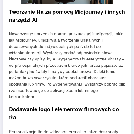
Tworzenie tła za pomocą Midjourney i innych
narzędzi AI
Nowoczesne narzędzia oparte na sztucznej inteligencji, takie
jak Midjourney, umożliwiają tworzenie unikalnych i
dopasowanych do indywidualnych potrzeb teł do
wideokonferencji. Wystarczy podać odpowiednie słowa
kluczowe czy opisy, by AI wygenerowało estetyczne obrazy –
od profesjonalnych przestrzeni biurowych, przez pejzaże, aż
po fantazyjne światy i motywy popkulturowe. Dzięki temu
można łatwo stworzyć tło, które podkreśli charakter
spotkania lub firmy. Po wygenerowaniu, wystarczy pobrać plik
i zaimportować go do aplikacji Zoom lub innego
komunikatora.
Dodawanie logo i elementów firmowych do
tła
Personalizacja tła do wideokonferencji to także doskonały