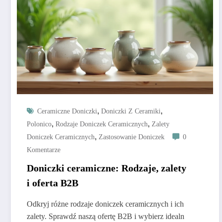
,
,
Ceramiczne Doniczki
Doniczki Z Ceramiki
,
,
Polonico
Rodzaje Doniczek Ceramicznych
Zalety
,
Doniczek Ceramicznych
Zastosowanie Doniczek
0
Komentarze
Doniczki ceramiczne: Rodzaje, zalety
i oferta B2B
Odkryj różne rodzaje doniczek ceramicznych i ich
zalety. Sprawdź naszą ofertę B2B i wybierz idealn