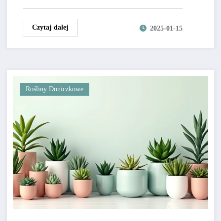
Czytaj dalej
2025-01-15
Rośliny Doniczkowe