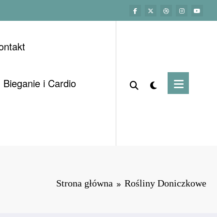
ontakt
Bieganie i Cardio
Strona główna
Rośliny Doniczkowe