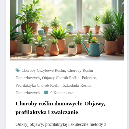
,
Choroby Grzybowe Roślin
Choroby Roślin
,
,
,
Doniczkowych
Objawy Chorób Roślin
Polonico
,
Profilaktyka Chorób Roślin
Szkodniki Roślin
Doniczkowych
0 Komentarze
Choroby roślin domowych: Objawy,
profilaktyka i zwalczanie
Odkryj objawy, profilaktykę i skuteczne metody z