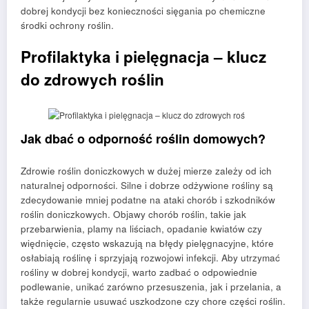
dobrej kondycji bez konieczności sięgania po chemiczne
środki ochrony roślin.
Profilaktyka i pielęgnacja – klucz
do zdrowych roślin
Jak dbać o odporność roślin domowych?
Zdrowie roślin doniczkowych w dużej mierze zależy od ich
naturalnej odporności. Silne i dobrze odżywione rośliny są
zdecydowanie mniej podatne na ataki chorób i szkodników
roślin doniczkowych. Objawy chorób roślin, takie jak
przebarwienia, plamy na liściach, opadanie kwiatów czy
więdnięcie, często wskazują na błędy pielęgnacyjne, które
osłabiają roślinę i sprzyjają rozwojowi infekcji. Aby utrzymać
rośliny w dobrej kondycji, warto zadbać o odpowiednie
podlewanie, unikać zarówno przesuszenia, jak i przelania, a
także regularnie usuwać uszkodzone czy chore części roślin.