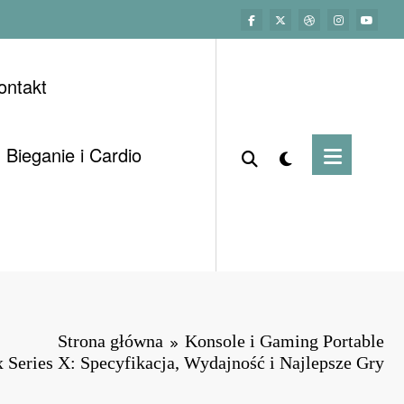
ontakt
Bieganie i Cardio
Strona główna
Konsole i Gaming Portable
 Series X: Specyfikacja, Wydajność i Najlepsze Gry