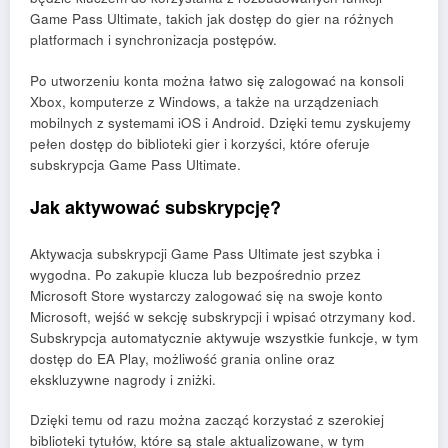
Game Pass Ultimate, takich jak dostęp do gier na różnych
platformach i synchronizacja postępów.
Po utworzeniu konta można łatwo się zalogować na konsoli
Xbox, komputerze z Windows, a także na urządzeniach
mobilnych z systemami iOS i Android. Dzięki temu zyskujemy
pełen dostęp do biblioteki gier i korzyści, które oferuje
subskrypcja Game Pass Ultimate.
Jak aktywować subskrypcję?
Aktywacja subskrypcji Game Pass Ultimate jest szybka i
wygodna. Po zakupie klucza lub bezpośrednio przez
Microsoft Store wystarczy zalogować się na swoje konto
Microsoft, wejść w sekcję subskrypcji i wpisać otrzymany kod.
Subskrypcja automatycznie aktywuje wszystkie funkcje, w tym
dostęp do EA Play, możliwość grania online oraz
ekskluzywne nagrody i zniżki.
Dzięki temu od razu można zacząć korzystać z szerokiej
biblioteki tytułów, które są stale aktualizowane, w tym