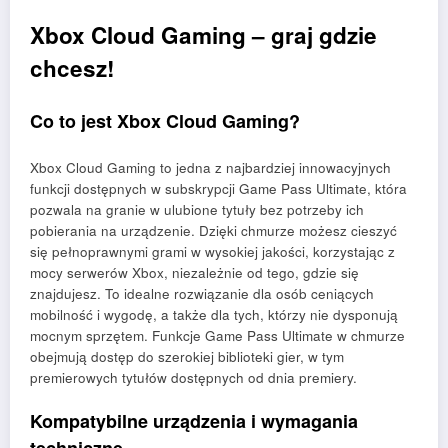
Xbox Cloud Gaming – graj gdzie
chcesz!
Co to jest Xbox Cloud Gaming?
Xbox Cloud Gaming to jedna z najbardziej innowacyjnych
funkcji dostępnych w subskrypcji Game Pass Ultimate, która
pozwala na granie w ulubione tytuły bez potrzeby ich
pobierania na urządzenie. Dzięki chmurze możesz cieszyć
się pełnoprawnymi grami w wysokiej jakości, korzystając z
mocy serwerów Xbox, niezależnie od tego, gdzie się
znajdujesz. To idealne rozwiązanie dla osób ceniących
mobilność i wygodę, a także dla tych, którzy nie dysponują
mocnym sprzętem. Funkcje Game Pass Ultimate w chmurze
obejmują dostęp do szerokiej biblioteki gier, w tym
premierowych tytułów dostępnych od dnia premiery.
Kompatybilne urządzenia i wymagania
techniczne