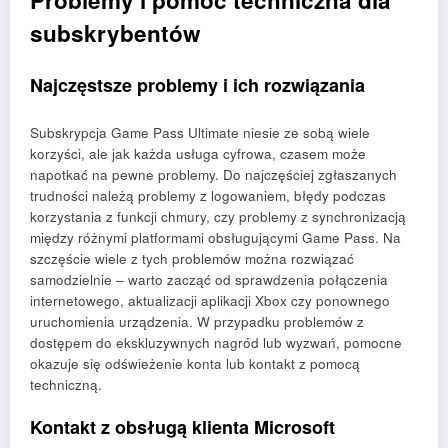
subskrybentów
Najczęstsze problemy i ich rozwiązania
Subskrypcja Game Pass Ultimate niesie ze sobą wiele
korzyści, ale jak każda usługa cyfrowa, czasem może
napotkać na pewne problemy. Do najczęściej zgłaszanych
trudności należą problemy z logowaniem, błędy podczas
korzystania z funkcji chmury, czy problemy z synchronizacją
między różnymi platformami obsługującymi Game Pass. Na
szczęście wiele z tych problemów można rozwiązać
samodzielnie – warto zacząć od sprawdzenia połączenia
internetowego, aktualizacji aplikacji Xbox czy ponownego
uruchomienia urządzenia. W przypadku problemów z
dostępem do ekskluzywnych nagród lub wyzwań, pomocne
okazuje się odświeżenie konta lub kontakt z pomocą
techniczną.
Kontakt z obsługą klienta Microsoft