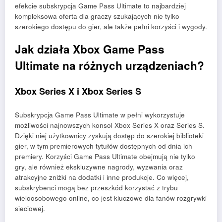
efekcie subskrypcja Game Pass Ultimate to najbardziej
kompleksowa oferta dla graczy szukających nie tylko
szerokiego dostępu do gier, ale także pełni korzyści i wygody.
Jak działa Xbox Game Pass
Ultimate na różnych urządzeniach?
Xbox Series X i Xbox Series S
Subskrypcja Game Pass Ultimate w pełni wykorzystuje
możliwości najnowszych konsol Xbox Series X oraz Series S.
Dzięki niej użytkownicy zyskują dostęp do szerokiej biblioteki
gier, w tym premierowych tytułów dostępnych od dnia ich
premiery. Korzyści Game Pass Ultimate obejmują nie tylko
gry, ale również ekskluzywne nagrody, wyzwania oraz
atrakcyjne zniżki na dodatki i inne produkcje. Co więcej,
subskrybenci mogą bez przeszkód korzystać z trybu
wieloosobowego online, co jest kluczowe dla fanów rozgrywki
sieciowej.