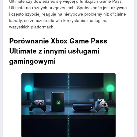
Ultimate czy dowiedzieć się więcej o funkcjach Game Pass
Ultimate na różnych urządzeniach. Społeczność jest aktywna
i często szybciej reaguje na nietypowe problemy niż oficjalne
kanały, co znacznie ułatwia korzystanie z usługi na
wszystkich platformach.
Porównanie Xbox Game Pass
Ultimate z innymi usługami
gamingowymi