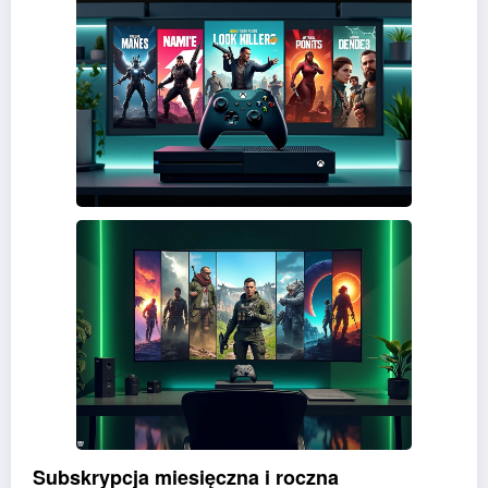
Subskrypcja miesięczna i roczna