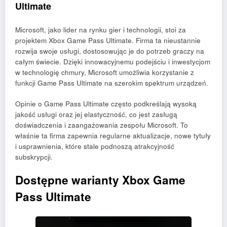
Ultimate
Microsoft, jako lider na rynku gier i technologii, stoi za
projektem Xbox Game Pass Ultimate. Firma ta nieustannie
rozwija swoje usługi, dostosowując je do potrzeb graczy na
całym świecie. Dzięki innowacyjnemu podejściu i inwestycjom
w technologię chmury, Microsoft umożliwia korzystanie z
funkcji Game Pass Ultimate na szerokim spektrum urządzeń.
Opinie o Game Pass Ultimate często podkreślają wysoką
jakość usługi oraz jej elastyczność, co jest zasługą
doświadczenia i zaangażowania zespołu Microsoft. To
właśnie ta firma zapewnia regularne aktualizacje, nowe tytuły
i usprawnienia, które stale podnoszą atrakcyjność
subskrypcji.
Dostępne warianty Xbox Game
Pass Ultimate