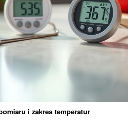
omiaru i zakres temperatur