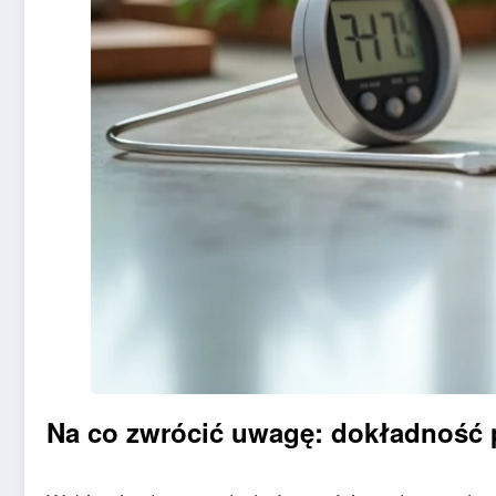
Na co zwrócić uwagę: dokładność p