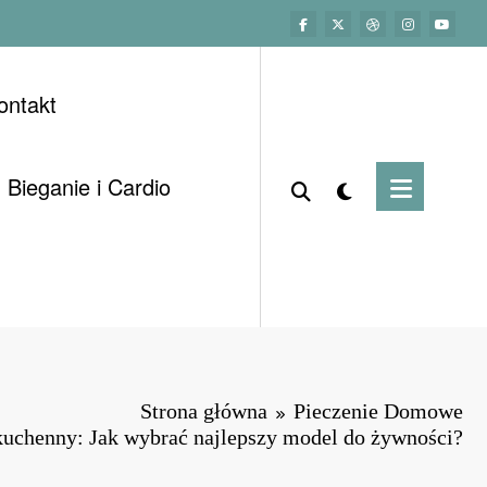
ontakt
Bieganie i Cardio
Strona główna
Pieczenie Domowe
uchenny: Jak wybrać najlepszy model do żywności?