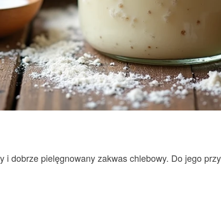
 i dobrze pielęgnowany zakwas chlebowy. Do jego przyg