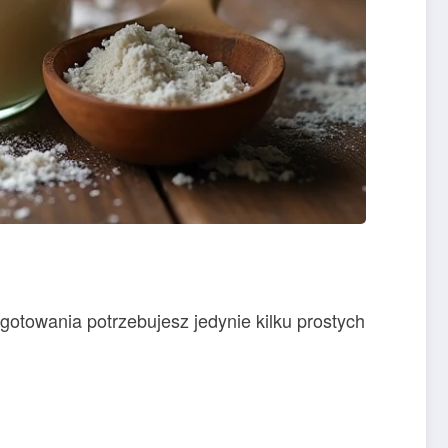
otowania potrzebujesz jedynie kilku prostych