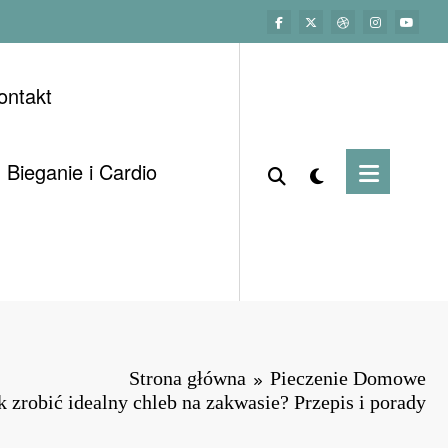
ontakt
Bieganie i Cardio
Strona główna
Pieczenie Domowe
k zrobić idealny chleb na zakwasie? Przepis i porady