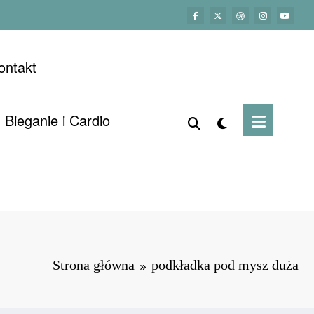
ontakt
Bieganie i Cardio
Strona główna
podkładka pod mysz duża