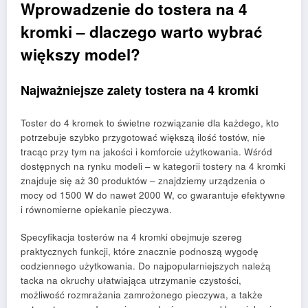
Wprowadzenie do tostera na 4
kromki – dlaczego warto wybrać
większy model?
Najważniejsze zalety tostera na 4 kromki
Toster do 4 kromek to świetne rozwiązanie dla każdego, kto
potrzebuje szybko przygotować większą ilość tostów, nie
tracąc przy tym na jakości i komforcie użytkowania. Wśród
dostępnych na rynku modeli – w kategorii tostery na 4 kromki
znajduje się aż 30 produktów – znajdziemy urządzenia o
mocy od 1500 W do nawet 2000 W, co gwarantuje efektywne
i równomierne opiekanie pieczywa.
Specyfikacja tosterów na 4 kromki obejmuje szereg
praktycznych funkcji, które znacznie podnoszą wygodę
codziennego użytkowania. Do najpopularniejszych należą
tacka na okruchy ułatwiająca utrzymanie czystości,
możliwość rozmrażania zamrożonego pieczywa, a także