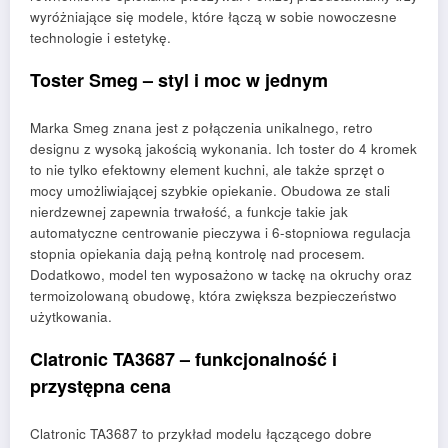
wyróżniające się modele, które łączą w sobie nowoczesne
technologie i estetykę.
Toster Smeg – styl i moc w jednym
Marka Smeg znana jest z połączenia unikalnego, retro
designu z wysoką jakością wykonania. Ich toster do 4 kromek
to nie tylko efektowny element kuchni, ale także sprzęt o
mocy umożliwiającej szybkie opiekanie. Obudowa ze stali
nierdzewnej zapewnia trwałość, a funkcje takie jak
automatyczne centrowanie pieczywa i 6-stopniowa regulacja
stopnia opiekania dają pełną kontrolę nad procesem.
Dodatkowo, model ten wyposażono w tackę na okruchy oraz
termoizolowaną obudowę, która zwiększa bezpieczeństwo
użytkowania.
Clatronic TA3687 – funkcjonalność i
przystępna cena
Clatronic TA3687 to przykład modelu łączącego dobre