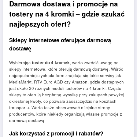
Darmowa dostawa i promocje na
tostery na 4 kromki – gdzie szukać
najlepszych ofert?
Sklepy internetowe oferujące darmową
dostawę
Wybierając
toster do 4 kromek
, warto zwrócić uwagę na
sklepy internetowe, które oferują darmową dostawę. Wśród
najpopularniejszych platform znajdują się takie serwisy jak
MediaMarkt, RTV Euro AGD czy Amazon, gdzie dostępnych
jest około 30 różnych modeli tosterów na 4 kromki. Często
sklepy te oferują bezpłatną wysyłkę przy zakupach powyżej
określonej kwoty, co pozwala zaoszczędzić na kosztach
transportu. Warto także obserwować oficjalne strony
producentów, które niekiedy organizują własne promocje z
darmową dostawą.
Jak korzystać z promocji i rabatów?