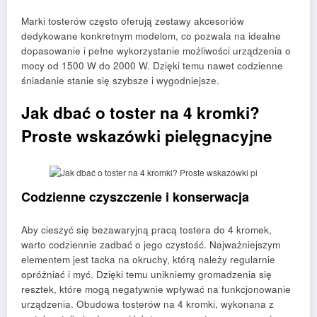
Marki tosterów często oferują zestawy akcesoriów
dedykowane konkretnym modelom, co pozwala na idealne
dopasowanie i pełne wykorzystanie możliwości urządzenia o
mocy od 1500 W do 2000 W. Dzięki temu nawet codzienne
śniadanie stanie się szybsze i wygodniejsze.
Jak dbać o toster na 4 kromki?
Proste wskazówki pielęgnacyjne
Codzienne czyszczenie i konserwacja
Aby cieszyć się bezawaryjną pracą tostera do 4 kromek,
warto codziennie zadbać o jego czystość. Najważniejszym
elementem jest tacka na okruchy, którą należy regularnie
opróżniać i myć. Dzięki temu unikniemy gromadzenia się
resztek, które mogą negatywnie wpływać na funkcjonowanie
urządzenia. Obudowa tosterów na 4 kromki, wykonana z