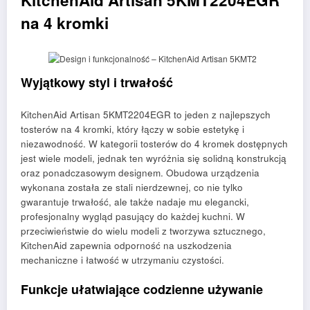
na 4 kromki
Wyjątkowy styl i trwałość
KitchenAid Artisan 5KMT2204EGR to jeden z najlepszych
tosterów na 4 kromki, który łączy w sobie estetykę i
niezawodność. W kategorii tosterów do 4 kromek dostępnych
jest wiele modeli, jednak ten wyróżnia się solidną konstrukcją
oraz ponadczasowym designem. Obudowa urządzenia
wykonana została ze stali nierdzewnej, co nie tylko
gwarantuje trwałość, ale także nadaje mu elegancki,
profesjonalny wygląd pasujący do każdej kuchni. W
przeciwieństwie do wielu modeli z tworzywa sztucznego,
KitchenAid zapewnia odporność na uszkodzenia
mechaniczne i łatwość w utrzymaniu czystości.
Funkcje ułatwiające codzienne używanie