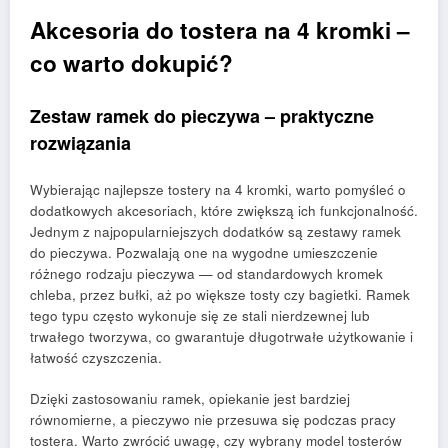
Akcesoria do tostera na 4 kromki –
co warto dokupić?
Zestaw ramek do pieczywa – praktyczne
rozwiązania
Wybierając najlepsze tostery na 4 kromki, warto pomyśleć o
dodatkowych akcesoriach, które zwiększą ich funkcjonalność.
Jednym z najpopularniejszych dodatków są zestawy ramek
do pieczywa. Pozwalają one na wygodne umieszczenie
różnego rodzaju pieczywa — od standardowych kromek
chleba, przez bułki, aż po większe tosty czy bagietki. Ramek
tego typu często wykonuje się ze stali nierdzewnej lub
trwałego tworzywa, co gwarantuje długotrwałe użytkowanie i
łatwość czyszczenia.
Dzięki zastosowaniu ramek, opiekanie jest bardziej
równomierne, a pieczywo nie przesuwa się podczas pracy
tostera. Warto zwrócić uwagę, czy wybrany model tosterów