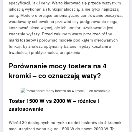
specyfikacji, jak i ceny. Warto kierować się przede wszystkim
jakością wykonania i funkcjonalnością, a nie tylko najniższą
ceną. Modele oferujące automatyczne centrowanie pieczywa,
wbudowany schowek na przewód czy podgrzewanie mogą
kosztować nieco więcej, ale ich komfort użytkowania jest
znacznie wyższy. Przed zakupem warto przejrzeć różne
marki tosterów i porównać modele pod kątem oferowanych
funkcji, by znaleźć optymalny balans między kosztami a
trwałością i praktycznością urządzenia.
Porównanie mocy tostera na 4
kromki – co oznaczają waty?
Toster 1500 W vs 2000 W – różnice i
zastosowanie
Wśród 30 dostępnych na rynku modeli tosterów do 4 kromek
moc urządzeń waha się od 1500 W do nawet 2000 W. Ta