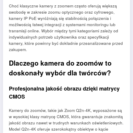
Choć klasyczne kamery z zoomem często oferują większą
swobodę w zakresie zoomu optycznego oraz cyfrowego,
kamery IP PoE wyróżniają się stabilnością połączenia i
możliwością łatwej integracji z systemami monitoringu lub
transmisji online. Wybór między tymi kategoriami zależy od
indywidualnych potrzeb użytkownika oraz specyfikacji
kamery, które powinny być dokładnie przeanalizowane przed
zakupem.
Dlaczego kamera do zoomów to
doskonały wybór dla twórców?
Profesjonalna jakość obrazu dzięki matrycy
CMOS
Kamery do zoomów, takie jak Zoom Q2n-4K, wyposażone są
w wysokiej klasy matrycę CMOS, która gwarantuje znakomitą
jakość obrazu nawet w trudnych warunkach oświetleniowych.
Model Q2n-4K oferuje szerokokątny obiektyw o kącie