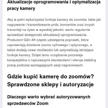
Aktualizacje oprogramowania i optymalizacja
pracy kamery
Aby w pełni wykorzystać funkcje kamery do zoomów, takie jak
nagrywanie i transmitowanie prób, koncertów oraz innych
transmisji na żywo w wysokiej jakości, warto regularnie
sprawdzać dostępność aktualizacji oprogramowania.
Producent Q2n-4K często udostępnia poprawki, które
usprawniają działanie zoomu cyfrowego i optycznego, a
także dodają nowe możliwości lub optymalizują istniejące
funkcje kamery. Dzięki temu urządzenie pozostaje
kompatybilne z najnowszymi standardami i oferuje stabilną
pracę podczas wymagających sesji nagraniowych.
Gdzie kupić kamerę do zoomów?
Sprawdzone sklepy i autoryzacje
Dlaczego warto wybrać autoryzowanych
sprzedawców Zoom