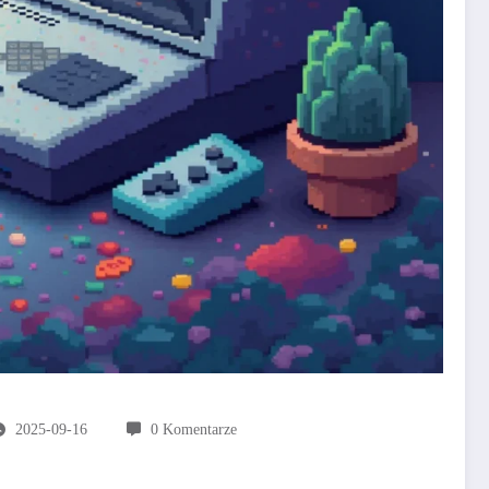
2025-09-16
0 Komentarze