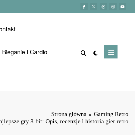
ontakt
Bieganie i Cardio
Strona główna
Gaming Retro
jlepsze gry 8-bit: Opis, recenzje i historia gier retro