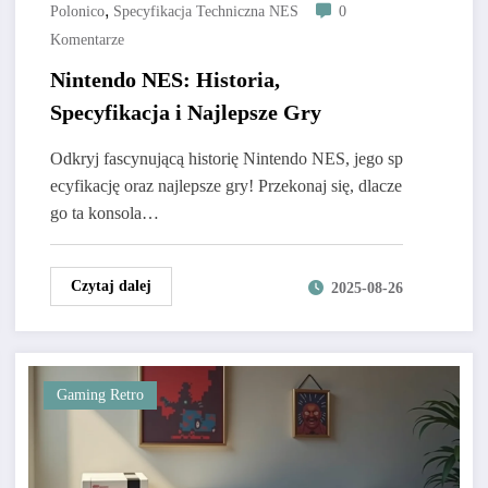
,
Polonico
Specyfikacja Techniczna NES
0
Komentarze
Nintendo NES: Historia,
Specyfikacja i Najlepsze Gry
Odkryj fascynującą historię Nintendo NES, jego sp
ecyfikację oraz najlepsze gry! Przekonaj się, dlacze
go ta konsola…
Czytaj dalej
2025-08-26
Gaming Retro