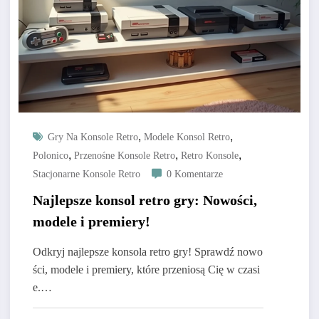
,
,
Gry Na Konsole Retro
Modele Konsol Retro
,
,
,
Polonico
Przenośne Konsole Retro
Retro Konsole
Stacjonarne Konsole Retro
0 Komentarze
Najlepsze konsol retro gry: Nowości,
modele i premiery!
Odkryj najlepsze konsola retro gry! Sprawdź nowo
ści, modele i premiery, które przeniosą Cię w czasi
e.…