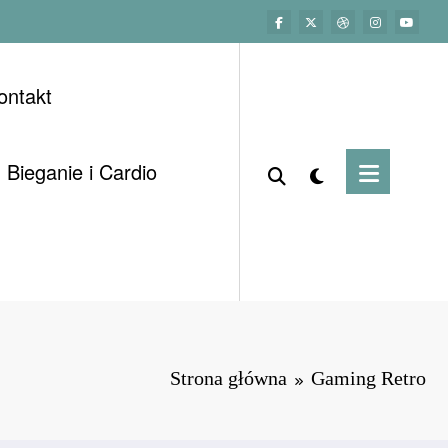
ontakt
Bieganie i Cardio
Strona główna
Gaming Retro