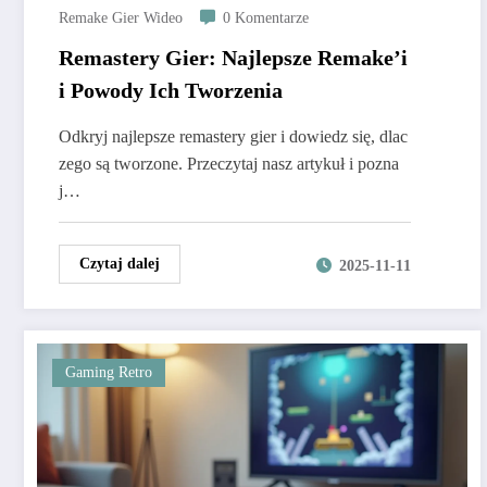
Remake Gier Wideo
0 Komentarze
Remastery Gier: Najlepsze Remake’i
i Powody Ich Tworzenia
Odkryj najlepsze remastery gier i dowiedz się, dlac
zego są tworzone. Przeczytaj nasz artykuł i pozna
j…
Czytaj dalej
2025-11-11
Gaming Retro