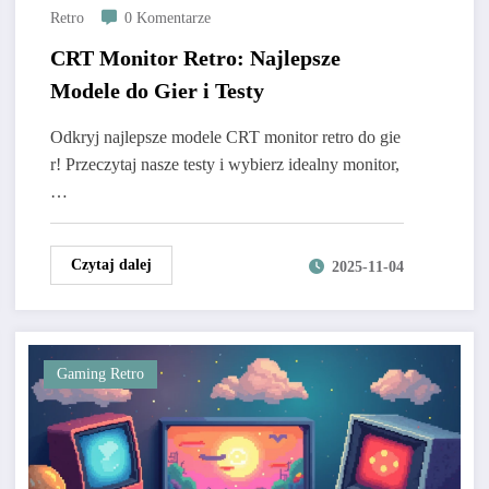
Retro
0 Komentarze
CRT Monitor Retro: Najlepsze
Modele do Gier i Testy
Odkryj najlepsze modele CRT monitor retro do gie
r! Przeczytaj nasze testy i wybierz idealny monitor,
…
Czytaj dalej
2025-11-04
Gaming Retro