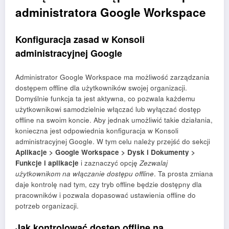
administratora Google Workspace
Konfiguracja zasad w Konsoli
administracyjnej Google
Administrator Google Workspace ma możliwość zarządzania
dostępem offline dla użytkowników swojej organizacji.
Domyślnie funkcja ta jest aktywna, co pozwala każdemu
użytkownikowi samodzielnie włączać lub wyłączać dostęp
offline na swoim koncie. Aby jednak umożliwić takie działania,
konieczna jest odpowiednia konfiguracja w Konsoli
administracyjnej Google. W tym celu należy przejść do sekcji
Aplikacje > Google Workspace > Dysk i Dokumenty >
Funkcje i aplikacje
i zaznaczyć opcję
Zezwalaj
użytkownikom na włączanie dostępu offline
. Ta prosta zmiana
daje kontrolę nad tym, czy tryb offline będzie dostępny dla
pracowników i pozwala dopasować ustawienia offline do
potrzeb organizacji.
Jak kontrolować dostęp offline na