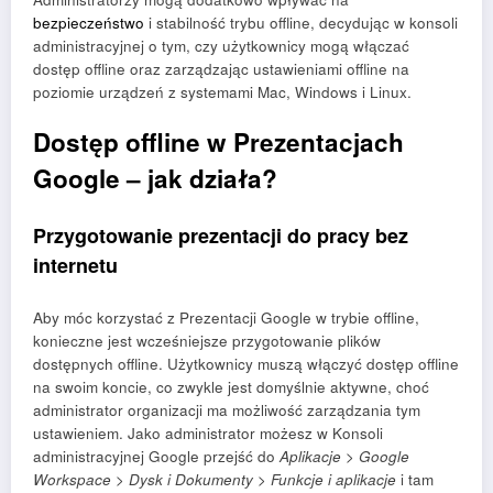
bezpieczeństwo
i stabilność trybu offline, decydując w konsoli
administracyjnej o tym, czy użytkownicy mogą włączać
dostęp offline oraz zarządzając ustawieniami offline na
poziomie urządzeń z systemami Mac, Windows i Linux.
Dostęp offline w Prezentacjach
Google – jak działa?
Przygotowanie prezentacji do pracy bez
internetu
Aby móc korzystać z Prezentacji Google w trybie offline,
konieczne jest wcześniejsze przygotowanie plików
dostępnych offline. Użytkownicy muszą włączyć dostęp offline
na swoim koncie, co zwykle jest domyślnie aktywne, choć
administrator organizacji ma możliwość zarządzania tym
ustawieniem. Jako administrator możesz w Konsoli
administracyjnej Google przejść do
Aplikacje > Google
Workspace > Dysk i Dokumenty > Funkcje i aplikacje
i tam