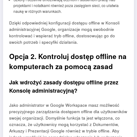
projektami i notatkami również poza zasięgiem sieci, co ułatwia
naukę w różnych warunkach.
Dzięki odpowiedniej konfiguracji dostępu offline w Konsoli
administracyjnej Google, organizacje mogą swobodnie
kontrolować i wspierać tryb offline, dostosowując go do
swoich potrzeb i specyfiki działania.
Opcja 2. Kontroluj dostęp offline na
komputerach za pomocą zasad
Jak wdrożyć zasady dostępu offline przez
Konsolę administracyjną?
Jako administrator w Google Workspace masz możliwość
precyzyjnego zarządzania dostępem offline dla użytkowników
swojej organizacji. Domyślnie funkcja ta jest włączona, co
oznacza, że użytkownicy mogą korzystać z Dokumentów,
Arkuszy i Prezentacji Google również w trybie offline. Aby