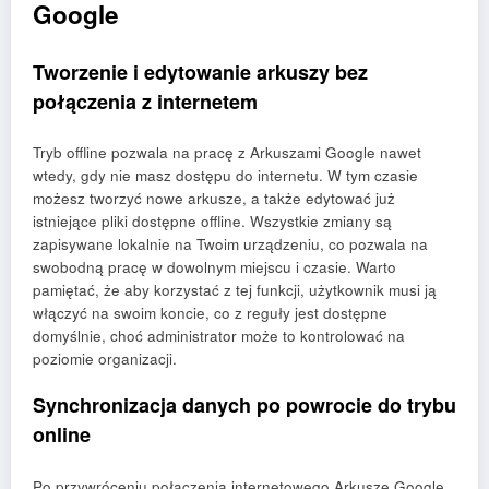
Google
Tworzenie i edytowanie arkuszy bez
połączenia z internetem
Tryb offline pozwala na pracę z Arkuszami Google nawet
wtedy, gdy nie masz dostępu do internetu. W tym czasie
możesz tworzyć nowe arkusze, a także edytować już
istniejące pliki dostępne offline. Wszystkie zmiany są
zapisywane lokalnie na Twoim urządzeniu, co pozwala na
swobodną pracę w dowolnym miejscu i czasie. Warto
pamiętać, że aby korzystać z tej funkcji, użytkownik musi ją
włączyć na swoim koncie, co z reguły jest dostępne
domyślnie, choć administrator może to kontrolować na
poziomie organizacji.
Synchronizacja danych po powrocie do trybu
online
Po przywróceniu połączenia internetowego Arkusze Google