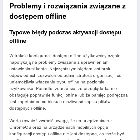
Problemy i rozwiązania związane z
dostępem offline
Typowe błędy podczas aktywacji dostępu
offline
W trakcie konfiguracji dostępu offline użytkownicy często
napotykają na problemy związane z uprawnieniami i
ustawieniami konta. Najczęstszym błędem jest brak
odpowiednich zezwoleń od administratora organizacji, co
uniemożliwia włączenie trybu offline na poziomie
użytkownika. Ponadto, zdarza się, że przeglądarka nie
obsługuje poprawnie funkcji offline lub że pamięć podręczna
jest zapełniona, co blokuje możliwość zapisu plików
dostępnych offline.
Warto również zwrócić uwagę, że na urządzeniach z
ChromeOS oraz na urządzeniach mobilnych opcja
konfiguracji dostępu offline nie jest dostępna, co może być