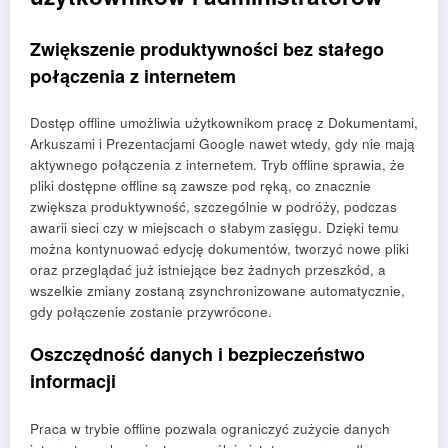
Zwiększenie produktywności bez stałego
połączenia z internetem
Dostęp offline umożliwia użytkownikom pracę z Dokumentami,
Arkuszami i Prezentacjami Google nawet wtedy, gdy nie mają
aktywnego połączenia z internetem. Tryb offline sprawia, że
pliki dostępne offline są zawsze pod ręką, co znacznie
zwiększa produktywność, szczególnie w podróży, podczas
awarii sieci czy w miejscach o słabym zasięgu. Dzięki temu
można kontynuować edycję dokumentów, tworzyć nowe pliki
oraz przeglądać już istniejące bez żadnych przeszkód, a
wszelkie zmiany zostaną zsynchronizowane automatycznie,
gdy połączenie zostanie przywrócone.
Oszczędność danych i bezpieczeństwo
informacji
Praca w trybie offline pozwala ograniczyć zużycie danych