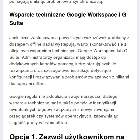
pomagają uniknąć problemów z synchronizacją.
Wsparcie techniczne Google Workspace i G
Suite
Jeśli mimo zastosowania powyższych wskazówek problemy z
dostępem offline nadal występują, warto skontaktować się z
oficjalnym wsparciem technicznym Google Workspace lub G
Suite. Administratorzy organizacji mają dostęp do
dedykowanych kanałów pomocy, które oferują szybkie
rozwiązania oraz szczegółowe instrukcje dotyczące
konfiguracji i rozwiązywania problemów związanych z plikami
dostępnymi offline.
Google regularnie aktualizuje swoje narzędzia, dlatego
wsparcie techniczne może także pomóc w identyfikacji
ewentualnych błędów związanych z nowymi wersjami
przeglądarek czy systemów operacyjnych, zapewniając
ciągłość pracy w trybie offline.
Opcja 1. Zezwól użytkownikom na