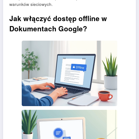
warunków sieciowych.
Jak włączyć dostęp offline w
Dokumentach Google?