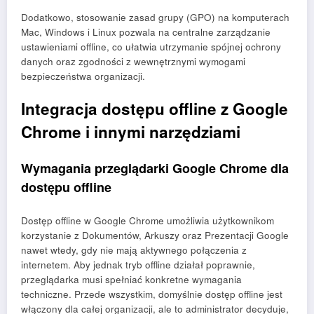
Dodatkowo, stosowanie zasad grupy (GPO) na komputerach
Mac, Windows i Linux pozwala na centralne zarządzanie
ustawieniami offline, co ułatwia utrzymanie spójnej ochrony
danych oraz zgodności z wewnętrznymi wymogami
bezpieczeństwa organizacji.
Integracja dostępu offline z Google
Chrome i innymi narzędziami
Wymagania przeglądarki Google Chrome dla
dostępu offline
Dostęp offline w Google Chrome umożliwia użytkownikom
korzystanie z Dokumentów, Arkuszy oraz Prezentacji Google
nawet wtedy, gdy nie mają aktywnego połączenia z
internetem. Aby jednak tryb offline działał poprawnie,
przeglądarka musi spełniać konkretne wymagania
techniczne. Przede wszystkim, domyślnie dostęp offline jest
włączony dla całej organizacji, ale to administrator decyduje,