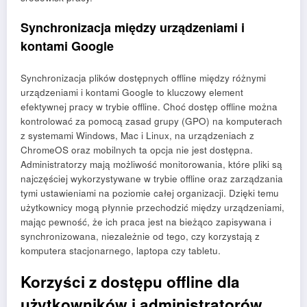
Synchronizacja między urządzeniami i
kontami Google
Synchronizacja plików dostępnych offline między różnymi
urządzeniami i kontami Google to kluczowy element
efektywnej pracy w trybie offline. Choć dostęp offline można
kontrolować za pomocą zasad grupy (GPO) na komputerach
z systemami Windows, Mac i Linux, na urządzeniach z
ChromeOS oraz mobilnych ta opcja nie jest dostępna.
Administratorzy mają możliwość monitorowania, które pliki są
najczęściej wykorzystywane w trybie offline oraz zarządzania
tymi ustawieniami na poziomie całej organizacji. Dzięki temu
użytkownicy mogą płynnie przechodzić między urządzeniami,
mając pewność, że ich praca jest na bieżąco zapisywana i
synchronizowana, niezależnie od tego, czy korzystają z
komputera stacjonarnego, laptopa czy tabletu.
Korzyści z dostępu offline dla
użytkowników i administratorów