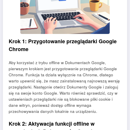
Krok 1: Przygotowanie przeglądarki Google
Chrome
Aby korzystać z trybu offline w Dokumentach Google,
pierwszym krokiem jest przygotowanie przeglądarki Google
Chrome. Funkcja ta działa wyłącznie na Chrome, dlatego
warto upewnić się, że masz zainstalowaną najnowszą wersję
przeglądarki. Następnie otwórz Dokumenty Google i zaloguj
się na swoje konto Google. Warto również sprawdzić, czy w
ustawieniach przeglądarki nie są blokowane pliki cookie i
dane witryn, ponieważ dostęp offline wymaga
przechowywania danych lokalnie na urządzeniu.
Krok 2: Aktywacja funkcji offline w