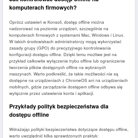
komputerach firmowych?
Oprócz ustawień w Konsoli, dostęp offline można
nadzorować na poziomie urządzeń, szczególnie na
komputerach firmowych z systemami Mac, Windows i Linux.
W takich środowiskach administratorzy mogą wykorzystać
zasady grupy (GPO) do precyzyjnego kontrolowania
konfiguracji dostępu offline. Dzięki temu możliwe jest na
przykład całkowite wyłączenie trybu offline lub ograniczenie
tworzenia plików dostępnych offline na wybranych
maszynach. Warto podkreślić, że takie możliwości nie są
dostępne na urządzeniach z ChromeOS ani na urządzeniach
mobilnych, gdzie zarządzanie dostępem offline odbywa się
wyłącznie przez ustawienia konta i aplikacji.
Przykłady polityk bezpieczeństwa dla
dostępu offline
Wdrażając polityki bezpieczeństwa dotyczące dostępu offline,
warto uwzględnić kilka sprawdzonych praktyk: