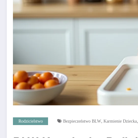
,
Rodzicielstwo
Bezpieczeństwo BLW
Karmienie Dziecka