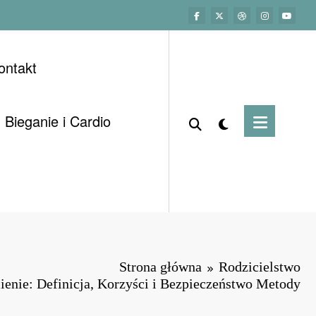
ontakt
Bieganie i Cardio
Strona główna
Rodzicielstwo
nie: Definicja, Korzyści i Bezpieczeństwo Metody