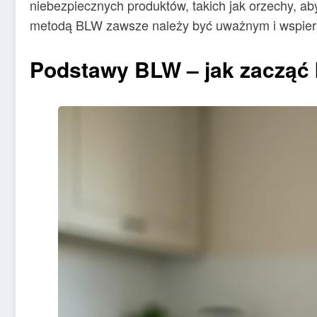
niebezpiecznych produktów, takich jak orzechy, a
metodą BLW zawsze należy być uważnym i wspier
Podstawy BLW – jak zacząć