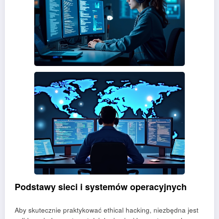
Podstawy sieci i systemów operacyjnych
Aby skutecznie praktykować ethical hacking, niezbędna jest