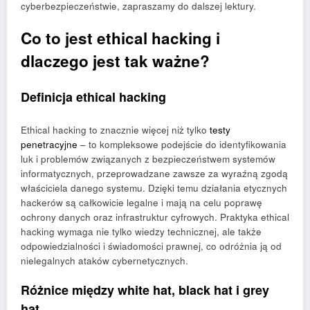
cyberbezpieczeństwie, zapraszamy do dalszej lektury.
Co to jest ethical hacking i
dlaczego jest tak ważne?
Definicja ethical hacking
Ethical hacking to znacznie więcej niż tylko
testy
penetracyjne
– to kompleksowe podejście do identyfikowania
luk i problemów związanych z bezpieczeństwem systemów
informatycznych, przeprowadzane zawsze za wyraźną zgodą
właściciela danego systemu. Dzięki temu działania etycznych
hackerów są całkowicie legalne i mają na celu poprawę
ochrony danych oraz infrastruktur cyfrowych. Praktyka ethical
hacking wymaga nie tylko wiedzy technicznej, ale także
odpowiedzialności i świadomości prawnej, co odróżnia ją od
nielegalnych ataków cybernetycznych.
Różnice między white hat, black hat i grey
hat