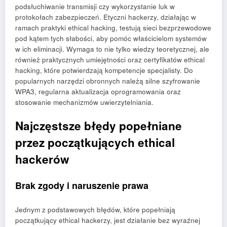
podsłuchiwanie transmisji czy wykorzystanie luk w
protokołach zabezpieczeń. Etyczni hackerzy, działając w
ramach praktyki ethical hacking, testują sieci bezprzewodowe
pod kątem tych słabości, aby pomóc właścicielom systemów
w ich eliminacji. Wymaga to nie tylko wiedzy teoretycznej, ale
również praktycznych umiejętności oraz certyfikatów ethical
hacking, które potwierdzają kompetencje specjalisty. Do
popularnych narzędzi obronnych należą silne szyfrowanie
WPA3, regularna aktualizacja oprogramowania oraz
stosowanie mechanizmów uwierzytelniania.
Najczęstsze błędy popełniane
przez początkujących ethical
hackerów
Brak zgody i naruszenie prawa
Jednym z podstawowych błędów, które popełniają
początkujący ethical hackerzy, jest działanie bez wyraźnej