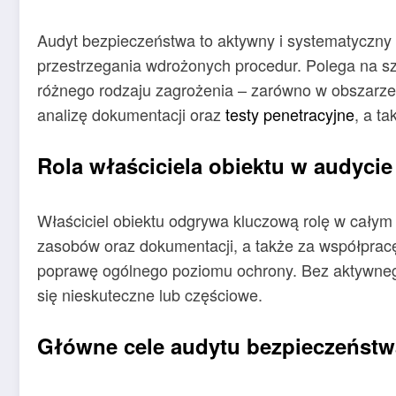
Audyt bezpieczeństwa to aktywny i systematyczny 
przestrzegania wdrożonych procedur. Polega na sz
różnego rodzaju zagrożenia – zarówno w obszarze I
analizę dokumentacji oraz
testy penetracyjne
, a ta
Rola właściciela obiektu w audycie
Właściciel obiektu odgrywa kluczową rolę w całym
zasobów oraz dokumentacji, a także za współpracę
poprawę ogólnego poziomu ochrony. Bez aktywnego
się nieskuteczne lub częściowe.
Główne cele audytu bezpieczeństw