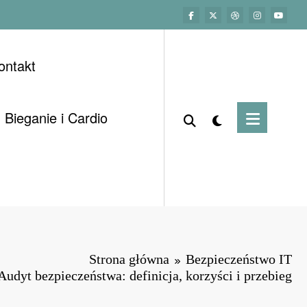
ontakt
Bieganie i Cardio
Strona główna
Bezpieczeństwo IT
Audyt bezpieczeństwa: definicja, korzyści i przebieg