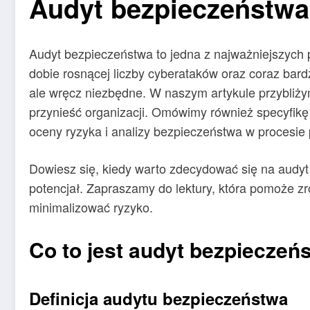
Audyt bezpieczeństwa: 
Audyt bezpieczeństwa to jedna z najważniejszych 
dobie rosnącej liczby cyberataków oraz coraz bar
ale wręcz niezbędne. W naszym artykule przybliży
przynieść organizacji. Omówimy również specyfik
oceny ryzyka i analizy bezpieczeństwa w procesie
Dowiesz się, kiedy warto zdecydować się na audyt
potencjał. Zapraszamy do lektury, która pomoże z
minimalizować ryzyko.
Co to jest audyt bezpieczeń
Definicja audytu bezpieczeństwa