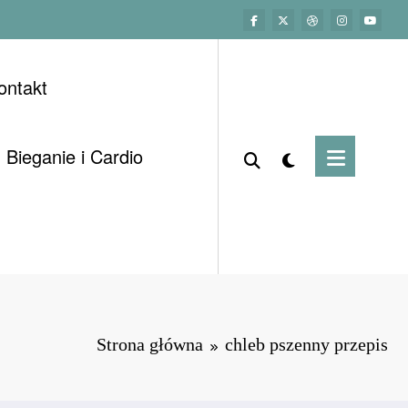
ontakt
Bieganie i Cardio
Strona główna
chleb pszenny przepis