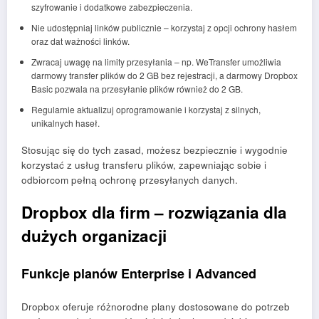
szyfrowanie i dodatkowe zabezpieczenia.
Nie udostępniaj linków publicznie – korzystaj z opcji ochrony hasłem
oraz dat ważności linków.
Zwracaj uwagę na limity przesyłania – np. WeTransfer umożliwia
darmowy transfer plików do 2 GB bez rejestracji, a darmowy Dropbox
Basic pozwala na przesyłanie plików również do 2 GB.
Regularnie aktualizuj oprogramowanie i korzystaj z silnych,
unikalnych haseł.
Stosując się do tych zasad, możesz bezpiecznie i wygodnie
korzystać z usług transferu plików, zapewniając sobie i
odbiorcom pełną ochronę przesyłanych danych.
Dropbox dla firm – rozwiązania dla
dużych organizacji
Funkcje planów Enterprise i Advanced
Dropbox oferuje różnorodne plany dostosowane do potrzeb