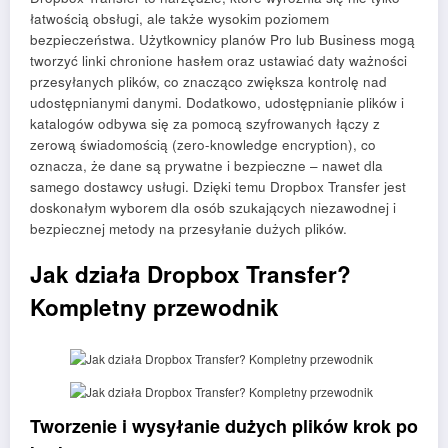
łatwością obsługi, ale także wysokim poziomem
bezpieczeństwa. Użytkownicy planów Pro lub Business mogą
tworzyć linki chronione hasłem oraz ustawiać daty ważności
przesyłanych plików, co znacząco zwiększa kontrolę nad
udostępnianymi danymi. Dodatkowo, udostępnianie plików i
katalogów odbywa się za pomocą szyfrowanych łączy z
zerową świadomością (zero-knowledge encryption), co
oznacza, że dane są prywatne i bezpieczne – nawet dla
samego dostawcy usługi. Dzięki temu Dropbox Transfer jest
doskonałym wyborem dla osób szukających niezawodnej i
bezpiecznej metody na przesyłanie dużych plików.
Jak działa Dropbox Transfer?
Kompletny przewodnik
Tworzenie i wysyłanie dużych plików krok po