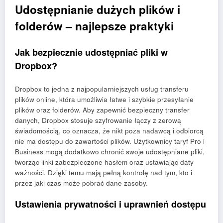
Udostępnianie dużych plików i
folderów – najlepsze praktyki
Jak bezpiecznie udostępniać pliki w
Dropbox?
Dropbox to jedna z najpopularniejszych usług transferu
plików online, która umożliwia łatwe i szybkie przesyłanie
plików oraz folderów. Aby zapewnić bezpieczny transfer
danych, Dropbox stosuje szyfrowanie łączy z zerową
świadomością, co oznacza, że nikt poza nadawcą i odbiorcą
nie ma dostępu do zawartości plików. Użytkownicy taryf Pro i
Business mogą dodatkowo chronić swoje udostępniane pliki,
tworząc linki zabezpieczone hasłem oraz ustawiając daty
ważności. Dzięki temu mają pełną kontrolę nad tym, kto i
przez jaki czas może pobrać dane zasoby.
Ustawienia prywatności i uprawnień dostępu