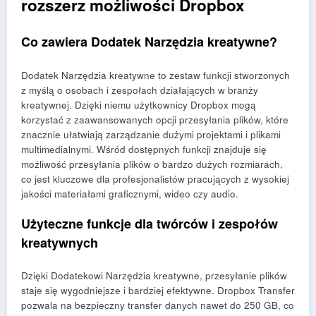
rozszerz możliwości Dropbox
Co zawiera Dodatek Narzędzia kreatywne?
Dodatek Narzędzia kreatywne to zestaw funkcji stworzonych
z myślą o osobach i zespołach działających w branży
kreatywnej. Dzięki niemu użytkownicy Dropbox mogą
korzystać z zaawansowanych opcji przesyłania plików, które
znacznie ułatwiają zarządzanie dużymi projektami i plikami
multimedialnymi. Wśród dostępnych funkcji znajduje się
możliwość przesyłania plików o bardzo dużych rozmiarach,
co jest kluczowe dla profesjonalistów pracujących z wysokiej
jakości materiałami graficznymi, wideo czy audio.
Użyteczne funkcje dla twórców i zespołów
kreatywnych
Dzięki Dodatekowi Narzędzia kreatywne, przesyłanie plików
staje się wygodniejsze i bardziej efektywne. Dropbox Transfer
pozwala na bezpieczny transfer danych nawet do 250 GB, co