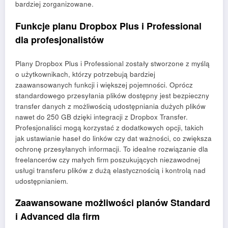
bardziej zorganizowane.
Funkcje planu Dropbox Plus i Professional
dla profesjonalistów
Plany Dropbox Plus i Professional zostały stworzone z myślą
o użytkownikach, którzy potrzebują bardziej
zaawansowanych funkcji i większej pojemności. Oprócz
standardowego przesyłania plików dostępny jest bezpieczny
transfer danych z możliwością udostępniania dużych plików
nawet do 250 GB dzięki integracji z Dropbox Transfer.
Profesjonaliści mogą korzystać z dodatkowych opcji, takich
jak ustawianie haseł do linków czy dat ważności, co zwiększa
ochronę przesyłanych informacji. To idealne rozwiązanie dla
freelancerów czy małych firm poszukujących niezawodnej
usługi transferu plików z dużą elastycznością i kontrolą nad
udostępnianiem.
Zaawansowane możliwości planów Standard
i Advanced dla firm