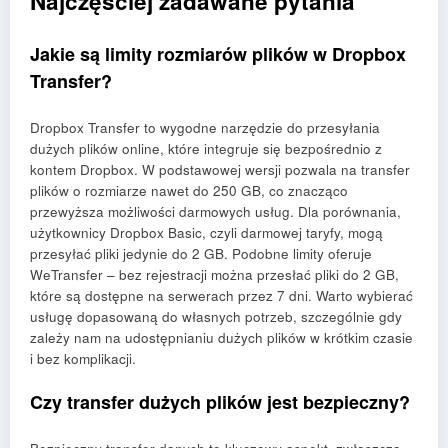
Najczęściej zadawane pytania
Jakie są limity rozmiarów plików w Dropbox
Transfer?
Dropbox Transfer to wygodne narzędzie do przesyłania
dużych plików online, które integruje się bezpośrednio z
kontem Dropbox. W podstawowej wersji pozwala na transfer
plików o rozmiarze nawet do 250 GB, co znacząco
przewyższa możliwości darmowych usług. Dla porównania,
użytkownicy Dropbox Basic, czyli darmowej taryfy, mogą
przesyłać pliki jedynie do 2 GB. Podobne limity oferuje
WeTransfer – bez rejestracji można przesłać pliki do 2 GB,
które są dostępne na serwerach przez 7 dni. Warto wybierać
usługę dopasowaną do własnych potrzeb, szczególnie gdy
zależy nam na udostępnianiu dużych plików w krótkim czasie
i bez komplikacji.
Czy transfer dużych plików jest bezpieczny?