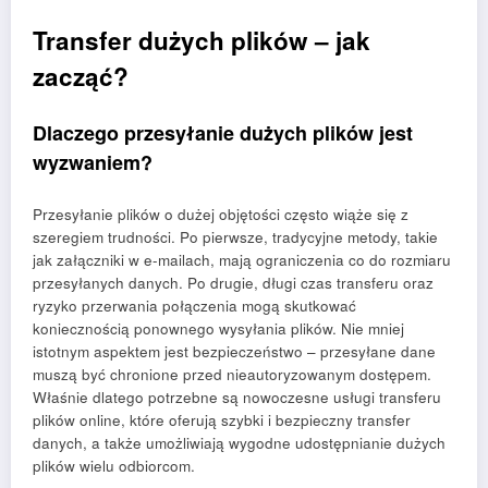
Transfer dużych plików – jak
zacząć?
Dlaczego przesyłanie dużych plików jest
wyzwaniem?
Przesyłanie plików o dużej objętości często wiąże się z
szeregiem trudności. Po pierwsze, tradycyjne metody, takie
jak załączniki w e-mailach, mają ograniczenia co do rozmiaru
przesyłanych danych. Po drugie, długi czas transferu oraz
ryzyko przerwania połączenia mogą skutkować
koniecznością ponownego wysyłania plików. Nie mniej
istotnym aspektem jest bezpieczeństwo – przesyłane dane
muszą być chronione przed nieautoryzowanym dostępem.
Właśnie dlatego potrzebne są nowoczesne usługi transferu
plików online, które oferują szybki i bezpieczny transfer
danych, a także umożliwiają wygodne udostępnianie dużych
plików wielu odbiorcom.