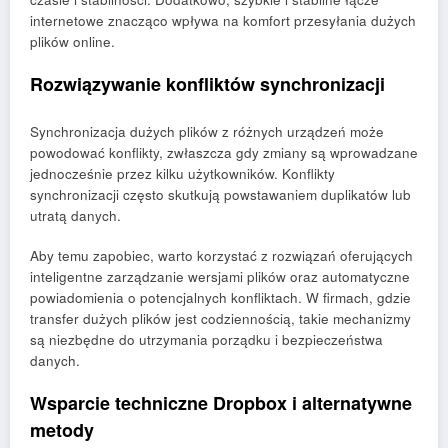
internetowe znacząco wpływa na komfort przesyłania dużych
plików online.
Rozwiązywanie konfliktów synchronizacji
Synchronizacja dużych plików z różnych urządzeń może
powodować konflikty, zwłaszcza gdy zmiany są wprowadzane
jednocześnie przez kilku użytkowników. Konflikty
synchronizacji często skutkują powstawaniem duplikatów lub
utratą danych.
Aby temu zapobiec, warto korzystać z rozwiązań oferujących
inteligentne zarządzanie wersjami plików oraz automatyczne
powiadomienia o potencjalnych konfliktach. W firmach, gdzie
transfer dużych plików jest codziennością, takie mechanizmy
są niezbędne do utrzymania porządku i bezpieczeństwa
danych.
Wsparcie techniczne Dropbox i alternatywne
metody