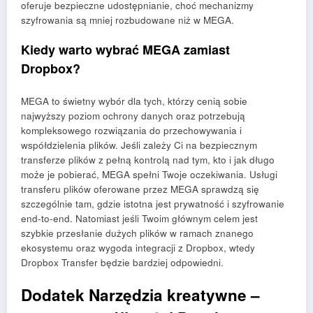
oferuje bezpieczne udostępnianie, choć mechanizmy
szyfrowania są mniej rozbudowane niż w MEGA.
Kiedy warto wybrać MEGA zamiast
Dropbox?
MEGA to świetny wybór dla tych, którzy cenią sobie
najwyższy poziom ochrony danych oraz potrzebują
kompleksowego rozwiązania do przechowywania i
współdzielenia plików. Jeśli zależy Ci na bezpiecznym
transferze plików z pełną kontrolą nad tym, kto i jak długo
może je pobierać, MEGA spełni Twoje oczekiwania. Usługi
transferu plików oferowane przez MEGA sprawdzą się
szczególnie tam, gdzie istotna jest prywatność i szyfrowanie
end-to-end. Natomiast jeśli Twoim głównym celem jest
szybkie przesłanie dużych plików w ramach znanego
ekosystemu oraz wygoda integracji z Dropbox, wtedy
Dropbox Transfer będzie bardziej odpowiedni.
Dodatek Narzędzia kreatywne –