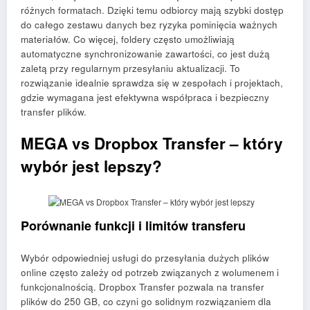
różnych formatach. Dzięki temu odbiorcy mają szybki dostęp
do całego zestawu danych bez ryzyka pominięcia ważnych
materiałów. Co więcej, foldery często umożliwiają
automatyczne synchronizowanie zawartości, co jest dużą
zaletą przy regularnym przesyłaniu aktualizacji. To
rozwiązanie idealnie sprawdza się w zespołach i projektach,
gdzie wymagana jest efektywna współpraca i bezpieczny
transfer plików.
MEGA vs Dropbox Transfer – który
wybór jest lepszy?
Porównanie funkcji i limitów transferu
Wybór odpowiedniej usługi do przesyłania dużych plików
online często zależy od potrzeb związanych z wolumenem i
funkcjonalnością. Dropbox Transfer pozwala na transfer
plików do 250 GB, co czyni go solidnym rozwiązaniem dla