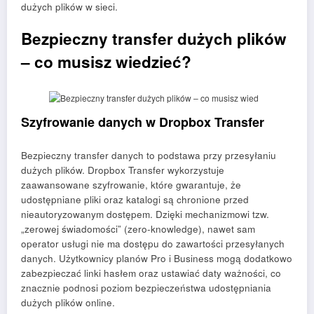
dużych plików w sieci.
Bezpieczny transfer dużych plików
– co musisz wiedzieć?
Szyfrowanie danych w Dropbox Transfer
Bezpieczny transfer danych to podstawa przy przesyłaniu
dużych plików. Dropbox Transfer wykorzystuje
zaawansowane szyfrowanie, które gwarantuje, że
udostępniane pliki oraz katalogi są chronione przed
nieautoryzowanym dostępem. Dzięki mechanizmowi tzw.
„zerowej świadomości” (zero-knowledge), nawet sam
operator usługi nie ma dostępu do zawartości przesyłanych
danych. Użytkownicy planów Pro i Business mogą dodatkowo
zabezpieczać linki hasłem oraz ustawiać daty ważności, co
znacznie podnosi poziom bezpieczeństwa udostępniania
dużych plików online.