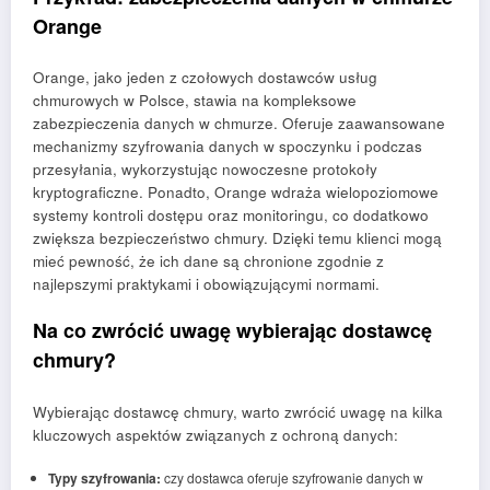
Orange
Orange, jako jeden z czołowych dostawców usług
chmurowych w Polsce, stawia na kompleksowe
zabezpieczenia danych w chmurze. Oferuje zaawansowane
mechanizmy szyfrowania danych w spoczynku i podczas
przesyłania, wykorzystując nowoczesne protokoły
kryptograficzne. Ponadto, Orange wdraża wielopoziomowe
systemy kontroli dostępu oraz monitoringu, co dodatkowo
zwiększa bezpieczeństwo chmury. Dzięki temu klienci mogą
mieć pewność, że ich dane są chronione zgodnie z
najlepszymi praktykami i obowiązującymi normami.
Na co zwrócić uwagę wybierając dostawcę
chmury?
Wybierając dostawcę chmury, warto zwrócić uwagę na kilka
kluczowych aspektów związanych z ochroną danych:
Typy szyfrowania:
czy dostawca oferuje szyfrowanie danych w