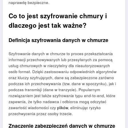
naprawdę bezpieczne.
Co to jest szyfrowanie chmury i
dlaczego jest tak ważne?
Definicja szyfrowania danych w chmurze
Szyfrowanie danych w chmurze to proces przekształcania
informacji przechowywanych lub przesyłanych za pomocą
usług chmurowych w nieczytelny dla nieautoryzowanych
osób format. Dzięki zastosowaniu odpowiednich algorytmów
oraz kluczy szyfrujących, dane są zabezpieczone zarówno
podczas ich przechowywania (tzw. dane w spoczynku), jak i
podczas transmisji (dane w tranzycie). Popularnym
rozwiązaniem jest także szyfrowanie typu end-to-end, które
zapewnia, że tylko nadawca i odbiorca mogą odczytać
zawartość wiadomości czy
plików
, eliminując ryzyko
przechwycenia przez osoby trzecie.
Znaczenie zabezpieczeń danych w chmurze