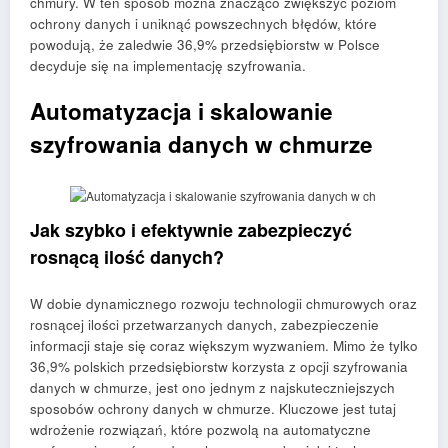
chmury. W ten sposób można znacząco zwiększyć poziom
ochrony danych i uniknąć powszechnych błędów, które
powodują, że zaledwie 36,9% przedsiębiorstw w Polsce
decyduje się na implementację szyfrowania.
Automatyzacja i skalowanie
szyfrowania danych w chmurze
Jak szybko i efektywnie zabezpieczyć
rosnącą ilość danych?
W dobie dynamicznego rozwoju technologii chmurowych oraz
rosnącej ilości przetwarzanych danych, zabezpieczenie
informacji staje się coraz większym wyzwaniem. Mimo że tylko
36,9% polskich przedsiębiorstw korzysta z opcji szyfrowania
danych w chmurze, jest ono jednym z najskuteczniejszych
sposobów ochrony danych w chmurze. Kluczowe jest tutaj
wdrożenie rozwiązań, które pozwolą na automatyczne