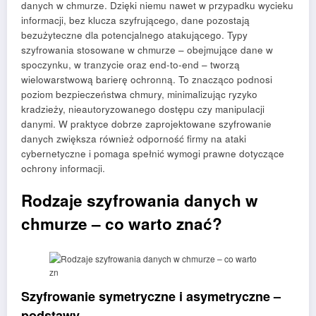
danych w chmurze. Dzięki niemu nawet w przypadku wycieku
informacji, bez klucza szyfrującego, dane pozostają
bezużyteczne dla potencjalnego atakującego. Typy
szyfrowania stosowane w chmurze – obejmujące dane w
spoczynku, w tranzycie oraz end-to-end – tworzą
wielowarstwową barierę ochronną. To znacząco podnosi
poziom bezpieczeństwa chmury, minimalizując ryzyko
kradzieży, nieautoryzowanego dostępu czy manipulacji
danymi. W praktyce dobrze zaprojektowane szyfrowanie
danych zwiększa również odporność firmy na ataki
cybernetyczne i pomaga spełnić wymogi prawne dotyczące
ochrony informacji.
Rodzaje szyfrowania danych w
chmurze – co warto znać?
Szyfrowanie symetryczne i asymetryczne –
podstawy