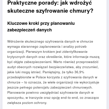
Praktyczne porady: jak wdrożyć
skuteczne szyfrowanie chmury?
Kluczowe kroki przy planowaniu
zabezpieczeń danych
Wdrożenie skutecznego szyfrowania danych w chmurze
wymaga starannego zaplanowania i analizy potrzeb
organizacji. Pierwszym krokiem jest zidentyfikowanie
krytycznych danych oraz określenie, które informacje muszą
być objęte zabezpieczeniami. Warto również przeprowadzić
audyt obecnych rozwiązań bezpieczeństwa, aby zrozumieć,
jakie luki mogą istnieć. Pamiętajmy, że tylko 36,9%
przedsiębiorstw w Polsce korzysta z szyfrowania danych w
chmurze – to oznacza, że wiele organizacji nie wykorzystuje
jeszcze pełnego potencjału zabezpieczeń chmurowych.
Planowanie powinno uwzględniać szyfrowanie danych w
spoczynku, w tranzycie oraz opcję end-to-end, co znacząco
zwiększa poziom ochrony.