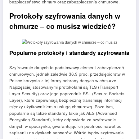
bezpieczeństwo chmury oraz zabezpieczenia chmurowe.
Protokoły szyfrowania danych w
chmurze – co musisz wiedzieć?
Popularne protokoły i standardy szyfrowania
Szyfrowanie danych to podstawowy element zabezpieczeń
chmurowych, jednak zaledwie 36,9 proc. przedsiębiorstw w
Polsce korzysta z tej formy ochrony danych w chmurze.
Najczęściej stosowanymi protokołami są TLS (Transport
Layer Security) oraz jego poprzednik SSL (Secure Sockets
Layer), które zapewniają bezpieczną transmisję informacji
między użytkownikiem a usługą chmurową. Poza tym,
popularne są także standardy takie jak AES (Advanced
Encryption Standard), który odpowiada za szyfrowanie
danych w spoczynku, gwarantując ich poufność nawet po
zapisaniu na dyskach serwerów. Wśród typów szyfrowania