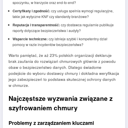
spoczynku, w tranzycie oraz end-to-end?
Certyfikaty i zgodność:
czy usługa spełnia wymogi regulacyjne,
takie jak wytyczne KNF czy standardy branżowe?
Reputacja i transparentność:
czy dostawca regularnie publikuje
raporty dotyczące bezpieczeństwa i audyty?
Wsparcie techniczne:
czy istnieje szybki i kompetentny dział
pomocy w razie incydentów bezpieczeństwa?
Warto pamiętać, że aż 23% polskich organizacji deklaruje
brak zaufania do rozwiązań chmurowych głównie z powodu
obaw o bezpieczeństwo danych. Dlatego świadome
podejście do wyboru dostawcy chmury i dokładna weryfikacja
jego zabezpieczeń to podstawa skutecznej ochrony danych
w chmurze.
Najczęstsze wyzwania związane z
szyfrowaniem chmury
Problemy z zarządzaniem kluczami