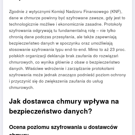
Zgodnie z wytycznymi Komisji Nadzoru Finansowego (KNF),
dane w chmurze powinny być szyfrowane zawsze, gdy jest to
technologicznie możliwe i ekonomicznie zasadne. Protokoły
szyfrowania odgrywają tu fundamentalną rolę – nie tylko
chronią dane podczas przesyłania, ale także zapewniają
bezpieczeństwo danych w spoczynku oraz umożliwiają
stosowanie szyfrowania typu end-to-end. Mimo to aż 23 proc.
polskich organizacji deklaruje brak zaufania do rozwiązań
chmurowych, co wynika głównie z obaw o bezpieczeństwo
danych. Właściwe wdrożenie i zarządzanie protokołami
szyfrowania może jednak znacząco podnieść poziom ochrony
i przyczynić się do zwiększenia zaufania do usług
chmurowych.
Jak dostawca chmury wpływa na
bezpieczeństwo danych?
Ocena poziomu szyfrowania u dostawców
chmury