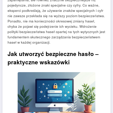
pojedyncze, złożone znaki specjalne czy cyfry. Co ważne,
eksperci podkreślają, że używanie znaków specjalnych i cyfr
nie zawsze przekłada się na wyższy poziom bezpieczeństwa.
Ponadto, nie ma konieczności okresowej zmiany haseł,
chyba że pojawi się podejrzenie ich wycieku. Wdrożenie
polityki bezpieczeństwa haseł opartej na tych wytycznych jest
fundamentem skutecznego zarządzania bezpieczeństwem
haseł w każdej organizacji.
Jak utworzyć bezpieczne hasło –
praktyczne wskazówki