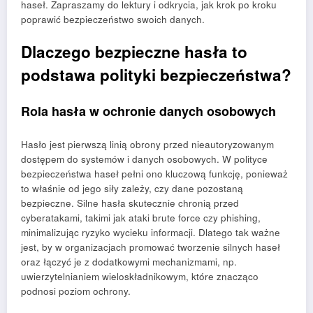
haseł. Zapraszamy do lektury i odkrycia, jak krok po kroku
poprawić bezpieczeństwo swoich danych.
Dlaczego bezpieczne hasła to
podstawa polityki bezpieczeństwa?
Rola hasła w ochronie danych osobowych
Hasło jest pierwszą linią obrony przed nieautoryzowanym
dostępem do systemów i danych osobowych. W polityce
bezpieczeństwa haseł pełni ono kluczową funkcję, ponieważ
to właśnie od jego siły zależy, czy dane pozostaną
bezpieczne. Silne hasła skutecznie chronią przed
cyberatakami, takimi jak ataki brute force czy phishing,
minimalizując ryzyko wycieku informacji. Dlatego tak ważne
jest, by w organizacjach promować tworzenie silnych haseł
oraz łączyć je z dodatkowymi mechanizmami, np.
uwierzytelnianiem wieloskładnikowym, które znacząco
podnosi poziom ochrony.