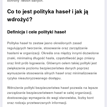
ochrony Twoich danych.
Co to jest polityka haseł i jak ją
wdrożyć?
Definicja i cele polityki haseł
Polityka haseł to zestaw jasno określonych zasad
regulujących tworzenie, stosowanie oraz zarządzanie
hasłami w organizacji. Określa ona między innymi dozwolone
znaki, minimalną długość hasła, częstotliwość jego zmiany
oraz limit prób logowania. Głównym celem takiej polityki jest
zwiększenie poziomu bezpieczeństwa danych poprzez
wymuszenie stosowania silnych haseł oraz minimalizowanie
ryzyka nieautoryzowanego dostępu.
Wdrożenie polityki bezpieczeństwa haseł pozwala na lepsze
zarządzanie bezpieczeństwem haseł w całej organizacji,
dostosowując wymagania do wagi stanowiska, liczby kont
oraz rodzaju przetwarzanych informacji.