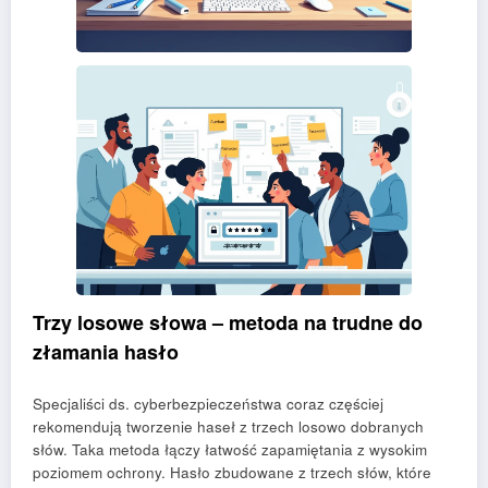
Trzy losowe słowa – metoda na trudne do
złamania hasło
Specjaliści ds. cyberbezpieczeństwa coraz częściej
rekomendują tworzenie haseł z trzech losowo dobranych
słów. Taka metoda łączy łatwość zapamiętania z wysokim
poziomem ochrony. Hasło zbudowane z trzech słów, które