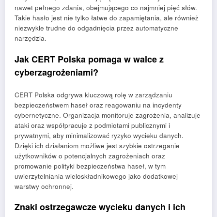
nawet pełnego zdania, obejmującego co najmniej pięć słów.
Takie hasło jest nie tylko łatwe do zapamiętania, ale również
niezwykle trudne do odgadnięcia przez automatyczne
narzędzia.
Jak CERT Polska pomaga w walce z
cyberzagrożeniami?
CERT Polska odgrywa kluczową rolę w zarządzaniu
bezpieczeństwem haseł oraz reagowaniu na incydenty
cybernetyczne. Organizacja monitoruje zagrożenia, analizuje
ataki oraz współpracuje z podmiotami publicznymi i
prywatnymi, aby minimalizować ryzyko wycieku danych.
Dzięki ich działaniom możliwe jest szybkie ostrzeganie
użytkowników o potencjalnych zagrożeniach oraz
promowanie polityki bezpieczeństwa haseł, w tym
uwierzytelniania wieloskładnikowego jako dodatkowej
warstwy ochronnej.
Znaki ostrzegawcze wycieku danych i ich