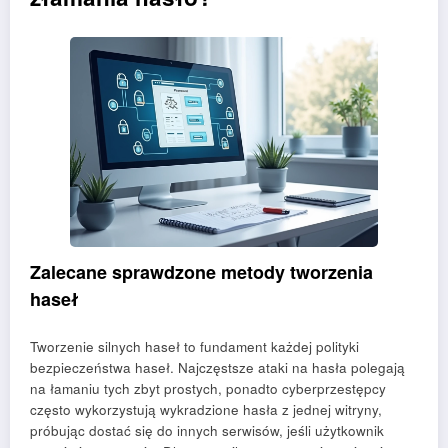
Zalecane sprawdzone metody tworzenia
haseł
Tworzenie silnych haseł to fundament każdej polityki
bezpieczeństwa haseł. Najczęstsze ataki na hasła polegają
na łamaniu tych zbyt prostych, ponadto cyberprzestępcy
często wykorzystują wykradzione hasła z jednej witryny,
próbując dostać się do innych serwisów, jeśli użytkownik