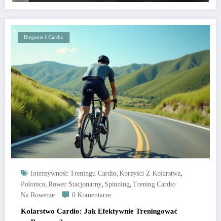
Bieganie I Cardio
,
,
Intensywność Treningu Cardio
Korzyści Z Kolarstwa
,
,
,
Polonico
Rower Stacjonarny
Spinning
Trening Cardio
Na Rowerze
0 Komentarze
Kolarstwo Cardio: Jak Efektywnie Treningować