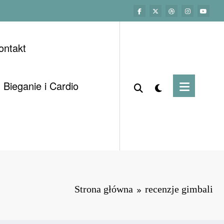
ontakt
Bieganie i Cardio
Strona główna
recenzje gimbali