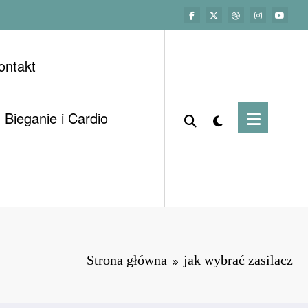
ontakt
Bieganie i Cardio
Strona główna
jak wybrać zasilacz