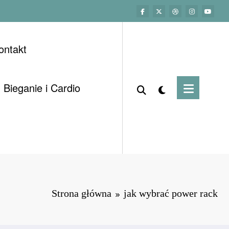
ontakt
Bieganie i Cardio
Strona główna
jak wybrać power rack