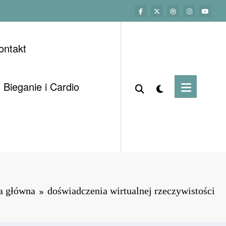
ontakt
Bieganie i Cardio
a główna
doświadczenia wirtualnej rzeczywistości