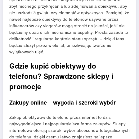
zbyt mocnego przykręcania lub zdejmowania obiektywu, aby
nie uszkodzić gwintu czy elementów optycznych. Pamiętaj, że
nawet najlepsze obiektywy do telefonów używane przez
influencerów czy vlogerów mogą stracić na jakości, jeśli nie
będziemy dbać o ich mechaniczne aspekty. Prosta zasada to
delikatność i regularna kontrola stanu sprzętu – dzięki temu
będzie służył przez wiele lat, umożliwiając tworzenie
wyjątkowych ujęć.
Gdzie kupić obiektywy do
telefonu? Sprawdzone sklepy i
promocje
Zakupy online – wygoda i szeroki wybór
Zakup obiektywów do telefonu przez internet to dziś
najwygodniejsza i najpopularniejsza forma zakupów. Sklepy
internetowe oferują szeroki wybór akcesoriów fotograficznych
do telefonu, dzięki czemu łatwo znajdziesz najlepsze