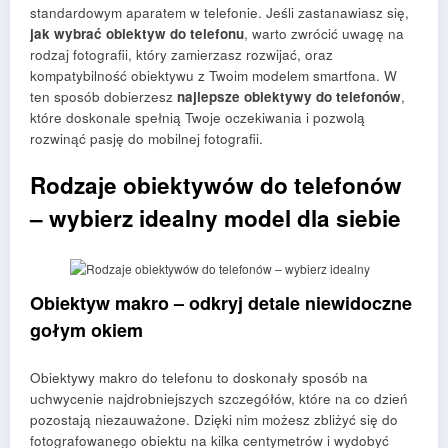
standardowym aparatem w telefonie. Jeśli zastanawiasz się,
jak wybrać obiektyw do telefonu
, warto zwrócić uwagę na
rodzaj fotografii, który zamierzasz rozwijać, oraz
kompatybilność obiektywu z Twoim modelem smartfona. W
ten sposób dobierzesz
najlepsze obiektywy do telefonów
,
które doskonale spełnią Twoje oczekiwania i pozwolą
rozwinąć pasję do mobilnej fotografii.
Rodzaje obiektywów do telefonów
– wybierz idealny model dla siebie
Obiektyw makro – odkryj detale niewidoczne
gołym okiem
Obiektywy makro do telefonu to doskonały sposób na
uchwycenie najdrobniejszych szczegółów, które na co dzień
pozostają niezauważone. Dzięki nim możesz zbliżyć się do
fotografowanego obiektu na kilka centymetrów i wydobyć