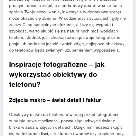
prostym robieniu zdjęć, a standardowy aparat w smartfonie
spełnia Twoje oczekiwania, inwestycja w dodatkowy sprzęt
może okazać się zbędna. W codziennych sytuacjach, gdy nie
zależy Ci na specjalnych efektach, a liczy się wygoda i
szybkość, warto skupić się na naturalnych możliwościach
telefonu. Jednak jeśli chcesz rozwinąć swoje fotograficzne
pasje lub podnieść jakość swoich zdjęć, najlepsze obiektywy
do telefonów będą świetnym uzupełnieniem wyposażenia.
Inspiracje fotograficzne – jak
wykorzystać obiektywy do
telefonu?
Zdjęcia makro – świat detali i faktur
Obiektywy makro do telefonu otwierają przed fotografami
zupełnie nowe możliwości, pozwalając uchwycić świat z
bliska w zadziwiających detalach. Dzięki nim możesz skupić
się na fakturach liści, strukturach owadów czy kroplach rosy,