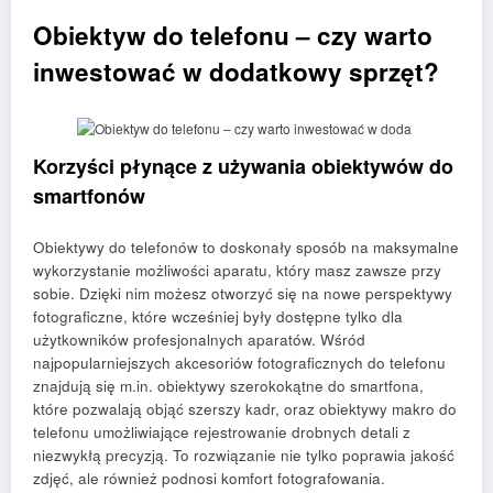
Obiektyw do telefonu – czy warto
inwestować w dodatkowy sprzęt?
Korzyści płynące z używania obiektywów do
smartfonów
Obiektywy do telefonów to doskonały sposób na maksymalne
wykorzystanie możliwości aparatu, który masz zawsze przy
sobie. Dzięki nim możesz otworzyć się na nowe perspektywy
fotograficzne, które wcześniej były dostępne tylko dla
użytkowników profesjonalnych aparatów. Wśród
najpopularniejszych akcesoriów fotograficznych do telefonu
znajdują się m.in. obiektywy szerokokątne do smartfona,
które pozwalają objąć szerszy kadr, oraz obiektywy makro do
telefonu umożliwiające rejestrowanie drobnych detali z
niezwykłą precyzją. To rozwiązanie nie tylko poprawia jakość
zdjęć, ale również podnosi komfort fotografowania.