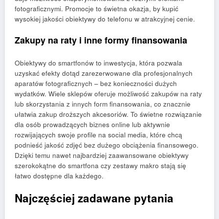
fotograficznymi. Promocje to świetna okazja, by kupić
wysokiej jakości obiektywy do telefonu w atrakcyjnej cenie.
Zakupy na raty i inne formy finansowania
Obiektywy do smartfonów to inwestycja, która pozwala
uzyskać efekty dotąd zarezerwowane dla profesjonalnych
aparatów fotograficznych – bez konieczności dużych
wydatków. Wiele sklepów oferuje możliwość zakupów na raty
lub skorzystania z innych form finansowania, co znacznie
ułatwia zakup droższych akcesoriów. To świetne rozwiązanie
dla osób prowadzących biznes online lub aktywnie
rozwijających swoje profile na social media, które chcą
podnieść jakość zdjęć bez dużego obciążenia finansowego.
Dzięki temu nawet najbardziej zaawansowane obiektywy
szerokokątne do smartfona czy zestawy makro stają się
łatwo dostępne dla każdego.
Najczęściej zadawane pytania