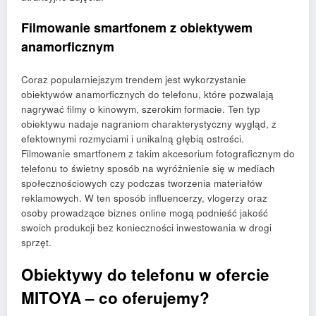
Filmowanie smartfonem z obiektywem
anamorficznym
Coraz popularniejszym trendem jest wykorzystanie
obiektywów anamorficznych do telefonu, które pozwalają
nagrywać filmy o kinowym, szerokim formacie. Ten typ
obiektywu nadaje nagraniom charakterystyczny wygląd, z
efektownymi rozmyciami i unikalną głębią ostrości.
Filmowanie smartfonem z takim akcesorium fotograficznym do
telefonu to świetny sposób na wyróżnienie się w mediach
społecznościowych czy podczas tworzenia materiałów
reklamowych. W ten sposób influencerzy, vlogerzy oraz
osoby prowadzące biznes online mogą podnieść jakość
swoich produkcji bez konieczności inwestowania w drogi
sprzęt.
Obiektywy do telefonu w ofercie
MITOYA – co oferujemy?