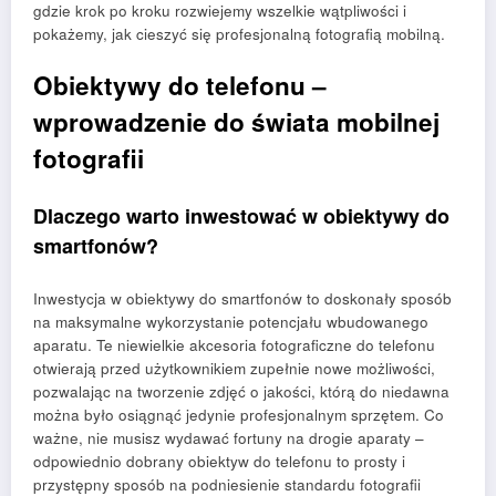
gdzie krok po kroku rozwiejemy wszelkie wątpliwości i
pokażemy, jak cieszyć się profesjonalną fotografią mobilną.
Obiektywy do telefonu –
wprowadzenie do świata mobilnej
fotografii
Dlaczego warto inwestować w obiektywy do
smartfonów?
Inwestycja w obiektywy do smartfonów to doskonały sposób
na maksymalne wykorzystanie potencjału wbudowanego
aparatu. Te niewielkie akcesoria fotograficzne do telefonu
otwierają przed użytkownikiem zupełnie nowe możliwości,
pozwalając na tworzenie zdjęć o jakości, którą do niedawna
można było osiągnąć jedynie profesjonalnym sprzętem. Co
ważne, nie musisz wydawać fortuny na drogie aparaty –
odpowiednio dobrany obiektyw do telefonu to prosty i
przystępny sposób na podniesienie standardu fotografii