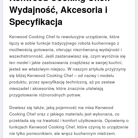
Wydajność, Akcesoria i
Specyfikacja
Kenwood Cooking Chef to rewolucyjne urządzenie, które
łączy w sobie funkcje tradycyjnego robota kuchennego z
możliwością gotowania, oferując niezrównaną wydajność i
wszechstronność. Jeśli zastanawiasz się, czym wyróżnia się
ten model i jakie zastosowania znajdziesz w swojej kuchni,
jesteś we właściwym miejscu. W naszym artykule przyjrzymy
się bliżej Kenwood Cooking Chef – od nazwy i modelu
produktu, przez specyfikację techniczną, aż po zestaw
mieszadeł i akcesoriów, które znacznie ułatwiają
przygotowanie różnorodnych potraw.
Dowiesz się także, jaką pojemność ma misa Kenwood
Cooking Chef oraz z jakiego materiału jest wykonana, co
przekłada się na trwałość i komfort użytkowania. Opowiemy o
funkcjach Kenwood Cooking Chef, które czynią to urządzenie
nie tylko pomocnikiem, ale wręcz kuchennym mistrzem.