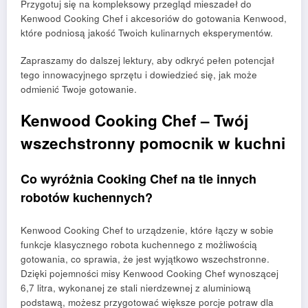
Przygotuj się na kompleksowy przegląd mieszadeł do
Kenwood Cooking Chef i akcesoriów do gotowania Kenwood,
które podniosą jakość Twoich kulinarnych eksperymentów.
Zapraszamy do dalszej lektury, aby odkryć pełen potencjał
tego innowacyjnego sprzętu i dowiedzieć się, jak może
odmienić Twoje gotowanie.
Kenwood Cooking Chef – Twój
wszechstronny pomocnik w kuchni
Co wyróżnia Cooking Chef na tle innych
robotów kuchennych?
Kenwood Cooking Chef to urządzenie, które łączy w sobie
funkcje klasycznego robota kuchennego z możliwością
gotowania, co sprawia, że jest wyjątkowo wszechstronne.
Dzięki pojemności misy Kenwood Cooking Chef wynoszącej
6,7 litra, wykonanej ze stali nierdzewnej z aluminiową
podstawą, możesz przygotować większe porcje potraw dla