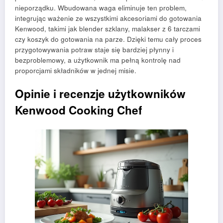
nieporządku. Wbudowana waga eliminuje ten problem,
integrując ważenie ze wszystkimi akcesoriami do gotowania
Kenwood, takimi jak blender szklany, malakser z 6 tarczami
czy koszyk do gotowania na parze. Dzięki temu cały proces
przygotowywania potraw staje się bardziej płynny i
bezproblemowy, a użytkownik ma pełną kontrolę nad
proporcjami składników w jednej misie.
Opinie i recenzje użytkowników
Kenwood Cooking Chef