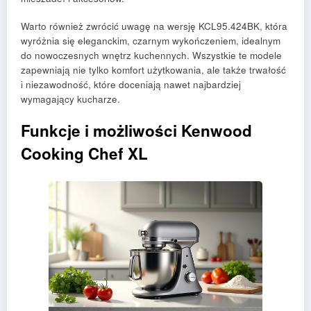
Warto również zwrócić uwagę na wersję KCL95.424BK, która
wyróżnia się eleganckim, czarnym wykończeniem, idealnym
do nowoczesnych wnętrz kuchennych. Wszystkie te modele
zapewniają nie tylko komfort użytkowania, ale także trwałość
i niezawodność, które doceniają nawet najbardziej
wymagający kucharze.
Funkcje i możliwości Kenwood
Cooking Chef XL