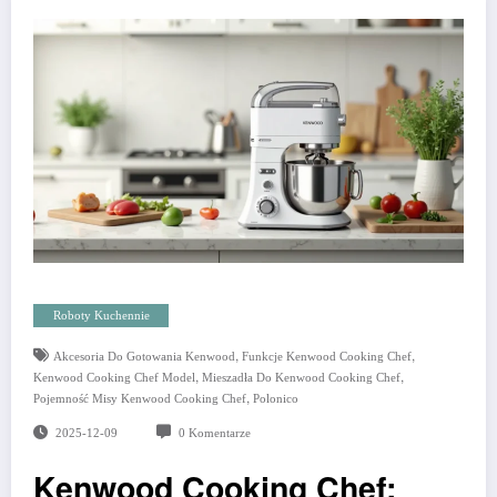
Roboty Kuchennie
,
,
Akcesoria Do Gotowania Kenwood
Funkcje Kenwood Cooking Chef
,
,
Kenwood Cooking Chef Model
Mieszadła Do Kenwood Cooking Chef
,
Pojemność Misy Kenwood Cooking Chef
Polonico
2025-12-09
0 Komentarze
Kenwood Cooking Chef: