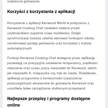
codzienne gotowanie.
Korzyści z korzystania z aplikacji
Korzystanie z aplikacji Kenwood World w połączeniu z
Kenwood Cooking Chef modelem otwiera przed
użytkownikiem zupełnie nowe możliwości. Dzięki
synchronizacji możesz zdalnie sterować funkcjami robota,
monitorować postęp gotowania oraz korzystać z trybów
automatycznych.
Funkcje Kenwood Cooking Chef dostępne przez aplikację
pozwalają na precyzyjne ustawienie temperatury, prędkości
mieszania oraz czasu pracy mieszadeł do Kenwood, takich
jak mieszadło K, trzepaczka czy hak do ciasta. Dodatkowo,
aplikacja przypomina o konieczności czyszczenia
poszczególnych akcesoriów do gotowania Kenwood oraz
umożliwia łatwe zarządzanie ulubionymi przepisami.
Najlepsze przepisy i programy dostępne
online