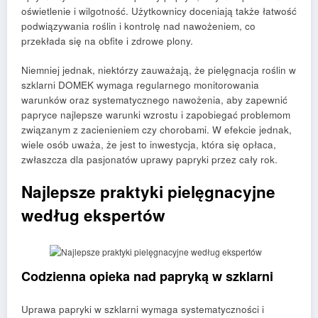
oświetlenie i wilgotność. Użytkownicy doceniają także łatwość
podwiązywania roślin i kontrolę nad nawożeniem, co
przekłada się na obfite i zdrowe plony.
Niemniej jednak, niektórzy zauważają, że pielęgnacja roślin w
szklarni DOMEK wymaga regularnego monitorowania
warunków oraz systematycznego nawożenia, aby zapewnić
papryce najlepsze warunki wzrostu i zapobiegać problemom
związanym z zacienieniem czy chorobami. W efekcie jednak,
wiele osób uważa, że jest to inwestycja, która się opłaca,
zwłaszcza dla pasjonatów uprawy papryki przez cały rok.
Najlepsze praktyki pielęgnacyjne
według ekspertów
Codzienna opieka nad papryką w szklarni
Uprawa papryki w szklarni wymaga systematyczności i