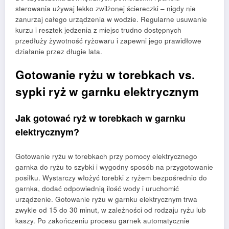
sterowania używaj lekko zwilżonej ściereczki – nigdy nie
zanurzaj całego urządzenia w wodzie. Regularne usuwanie
kurzu i resztek jedzenia z miejsc trudno dostępnych
przedłuży żywotność ryżowaru i zapewni jego prawidłowe
działanie przez długie lata.
Gotowanie ryżu w torebkach vs.
sypki ryż w garnku elektrycznym
Jak gotować ryż w torebkach w garnku
elektrycznym?
Gotowanie ryżu w torebkach przy pomocy elektrycznego
garnka do ryżu to szybki i wygodny sposób na przygotowanie
posiłku. Wystarczy włożyć torebki z ryżem bezpośrednio do
garnka, dodać odpowiednią ilość wody i uruchomić
urządzenie. Gotowanie ryżu w garnku elektrycznym trwa
zwykle od 15 do 30 minut, w zależności od rodzaju ryżu lub
kaszy. Po zakończeniu procesu garnek automatycznie