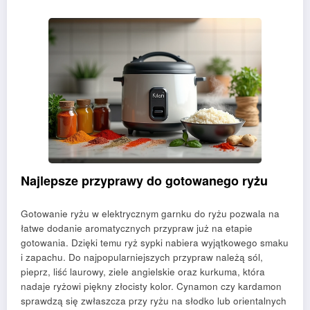
Najlepsze przyprawy do gotowanego ryżu
Gotowanie ryżu w elektrycznym garnku do ryżu pozwala na
łatwe dodanie aromatycznych przypraw już na etapie
gotowania. Dzięki temu ryż sypki nabiera wyjątkowego smaku
i zapachu. Do najpopularniejszych przypraw należą sól,
pieprz, liść laurowy, ziele angielskie oraz kurkuma, która
nadaje ryżowi piękny złocisty kolor. Cynamon czy kardamon
sprawdzą się zwłaszcza przy ryżu na słodko lub orientalnych