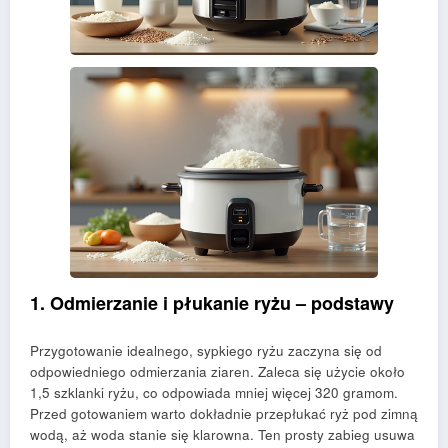
1. Odmierzanie i płukanie ryżu – podstawy
Przygotowanie idealnego, sypkiego ryżu zaczyna się od
odpowiedniego odmierzania ziaren. Zaleca się użycie około
1,5 szklanki ryżu, co odpowiada mniej więcej 320 gramom.
Przed gotowaniem warto dokładnie przepłukać ryż pod zimną
wodą, aż woda stanie się klarowna. Ten prosty zabieg usuwa