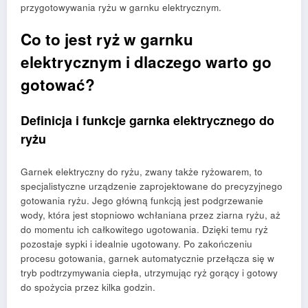
przygotowywania ryżu w garnku elektrycznym.
Co to jest ryż w garnku
elektrycznym i dlaczego warto go
gotować?
Definicja i funkcje garnka elektrycznego do
ryżu
Garnek elektryczny do ryżu, zwany także ryżowarem, to
specjalistyczne urządzenie zaprojektowane do precyzyjnego
gotowania ryżu. Jego główną funkcją jest podgrzewanie
wody, która jest stopniowo wchłaniana przez ziarna ryżu, aż
do momentu ich całkowitego ugotowania. Dzięki temu ryż
pozostaje sypki i idealnie ugotowany. Po zakończeniu
procesu gotowania, garnek automatycznie przełącza się w
tryb podtrzymywania ciepła, utrzymując ryż gorący i gotowy
do spożycia przez kilka godzin.