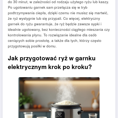
do 30 minut, w zależności od rodzaju użytego ryżu lub kaszy.
Po ugotowaniu garnek sam przełącza się w tryb
podtrzymywania ciepła, dzięki czemu nie musisz się martwić,
że ryż wystygnie lub się przypali. Co więcej, elektryczny
garnek do ryżu gwarantuje, że ryż będzie zawsze sypki i
idealnie ugotowany, bez konieczności ciągłego mieszania czy
kontrolowania płynu. To rozwiązanie idealne dla osób
ceniących sobie prostotę, a także dla tych, którzy często
przygotowują posiłki w domu.
Jak przygotować ryż w garnku
elektrycznym krok po kroku?