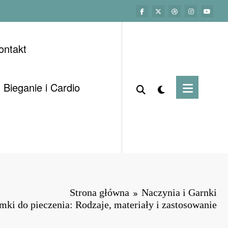
ontakt
Bieganie i Cardio
Strona główna
Naczynia i Garnki
mki do pieczenia: Rodzaje, materiały i zastosowanie