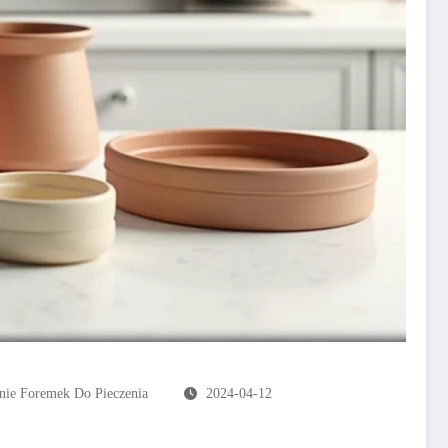
nie Foremek Do Pieczenia
2024-04-12