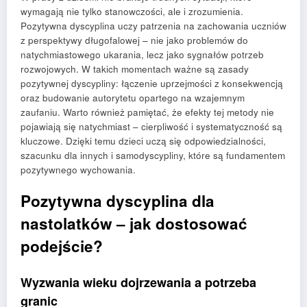
wymagają nie tylko stanowczości, ale i zrozumienia.
Pozytywna dyscyplina uczy patrzenia na zachowania uczniów
z perspektywy długofalowej – nie jako problemów do
natychmiastowego ukarania, lecz jako sygnałów potrzeb
rozwojowych. W takich momentach ważne są zasady
pozytywnej dyscypliny: łączenie uprzejmości z konsekwencją
oraz budowanie autorytetu opartego na wzajemnym
zaufaniu. Warto również pamiętać, że efekty tej metody nie
pojawiają się natychmiast – cierpliwość i systematyczność są
kluczowe. Dzięki temu dzieci uczą się odpowiedzialności,
szacunku dla innych i samodyscypliny, które są fundamentem
pozytywnego wychowania.
Pozytywna dyscyplina dla
nastolatków – jak dostosować
podejście?
Wyzwania wieku dojrzewania a potrzeba
granic