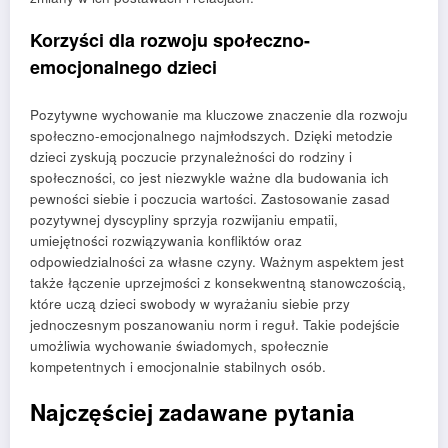
Korzyści dla rozwoju społeczno-
emocjonalnego dzieci
Pozytywne wychowanie ma kluczowe znaczenie dla rozwoju
społeczno-emocjonalnego najmłodszych. Dzięki metodzie
dzieci zyskują poczucie przynależności do rodziny i
społeczności, co jest niezwykle ważne dla budowania ich
pewności siebie i poczucia wartości. Zastosowanie zasad
pozytywnej dyscypliny sprzyja rozwijaniu empatii,
umiejętności rozwiązywania konfliktów oraz
odpowiedzialności za własne czyny. Ważnym aspektem jest
także łączenie uprzejmości z konsekwentną stanowczością,
które uczą dzieci swobody w wyrażaniu siebie przy
jednoczesnym poszanowaniu norm i reguł. Takie podejście
umożliwia wychowanie świadomych, społecznie
kompetentnych i emocjonalnie stabilnych osób.
Najczęściej zadawane pytania