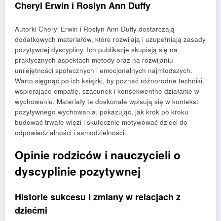
Cheryl Erwin i Roslyn Ann Duffy
Autorki Cheryl Erwin i Roslyn Ann Duffy dostarczają
dodatkowych materiałów, które rozwijają i uzupełniają zasady
pozytywnej dyscypliny. Ich publikacje skupiają się na
praktycznych aspektach metody oraz na rozwijaniu
umiejętności społecznych i emocjonalnych najmłodszych.
Warto sięgnąć po ich książki, by poznać różnorodne techniki
wspierające empatię, szacunek i konsekwentne działanie w
wychowaniu. Materiały te doskonale wpisują się w kontekst
pozytywnego wychowania, pokazując, jak krok po kroku
budować trwałe więzi i skutecznie motywować dzieci do
odpowiedzialności i samodzielności.
Opinie rodziców i nauczycieli o
dyscyplinie pozytywnej
Historie sukcesu i zmiany w relacjach z
dziećmi